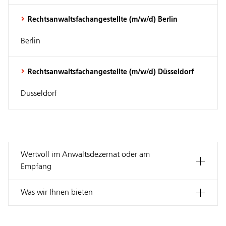
Rechtsanwaltsfachangestellte (m/w/d) Berlin
Berlin
Rechtsanwaltsfachangestellte (m/w/d) Düsseldorf
Düsseldorf
Wertvoll im Anwaltsdezernat oder am
Empfang
Was wir Ihnen bieten