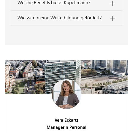
Welche Benefits bietet Kapellmann?
Wie wird meine Weiterbildung gefördert?
Vera Eckartz
Managerin Personal