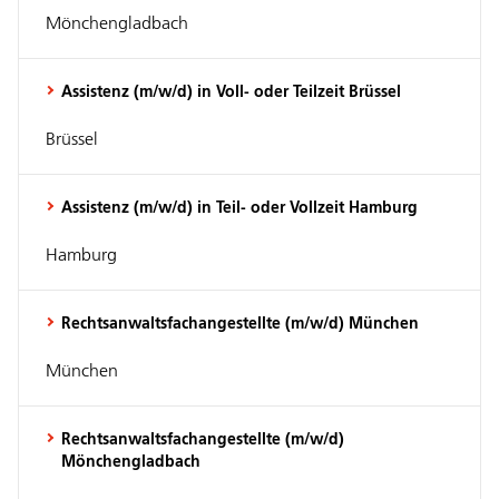
Mönchengladbach
Assistenz (m/w/d) in Voll- oder Teilzeit Brüssel
Brüssel
Assistenz (m/w/d) in Teil- oder Vollzeit Hamburg
Hamburg
Rechtsanwaltsfachangestellte (m/w/d) München
München
Rechtsanwaltsfachangestellte (m/w/d)
Mönchengladbach