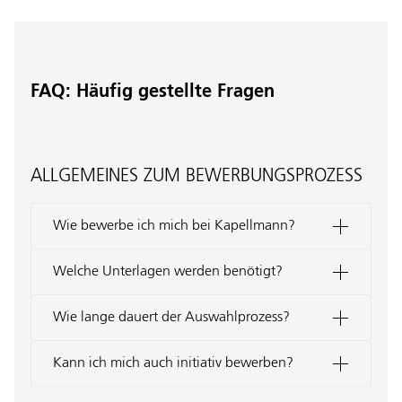
FAQ: Häufig gestellte Fragen
ALLGEMEINES ZUM BEWERBUNGSPROZESS
Wie bewerbe ich mich bei Kapellmann?
Welche Unterlagen werden benötigt?
Wie lange dauert der Auswahlprozess?
Kann ich mich auch initiativ bewerben?