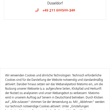
Düsseldorf
+49 211 600500-348
Wir verwenden Cookies und ähnliche Technologien. Technisch erforderliche
Cookies sind für die Darstellung der Website notwendig und standardmäßig
aktiviert. Darüber hinaus setzen wir das Webanalysetool Matomo ein, um die
Nutzung unserer Webseite (u.a. aufgerufene Seiten, Klickpfad und Herkunft
der Nutzer) zu analysieren und unser Webangebot zu verbessern. Matomo
wird in unserem Auftrag auf Servern in Deutschland betrieben. Durch Klicken
auf „Alle zulassen“ stimmen Sie der Verwendung zu. Mit „Ablehnen" werden
nur technisch notwendige Cookies aktiviert. Unter „Einstellungen