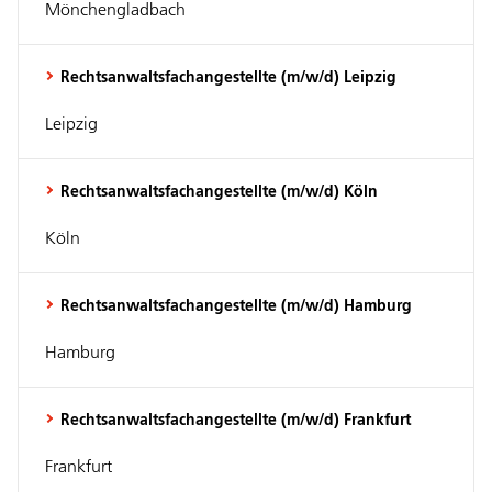
Mönchengladbach
Rechtsanwaltsfachangestellte (m/w/d) Leipzig
Leipzig
Rechtsanwaltsfachangestellte (m/w/d) Köln
Köln
Rechtsanwaltsfachangestellte (m/w/d) Hamburg
Hamburg
Rechtsanwaltsfachangestellte (m/w/d) Frankfurt
Frankfurt