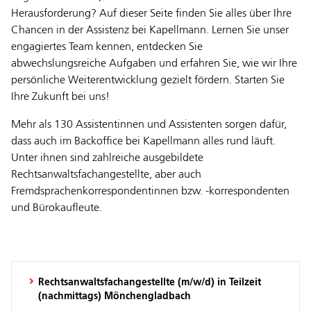
Herausforderung? Auf dieser Seite finden Sie alles über Ihre
Chancen in der Assistenz bei Kapellmann. Lernen Sie unser
engagiertes Team kennen, entdecken Sie
abwechslungsreiche Aufgaben und erfahren Sie, wie wir Ihre
persönliche Weiterentwicklung gezielt fördern. Starten Sie
Ihre Zukunft bei uns!
Mehr als 130 Assistentinnen und Assistenten sorgen dafür,
dass auch im Backoffice bei Kapellmann alles rund läuft.
Unter ihnen sind zahlreiche ausgebildete
Rechtsanwaltsfachangestellte, aber auch
Fremdsprachenkorrespondentinnen bzw. -korrespondenten
und Bürokaufleute.
Rechtsanwaltsfachangestellte (m/w/d) in Teilzeit
(nachmittags) Mönchengladbach