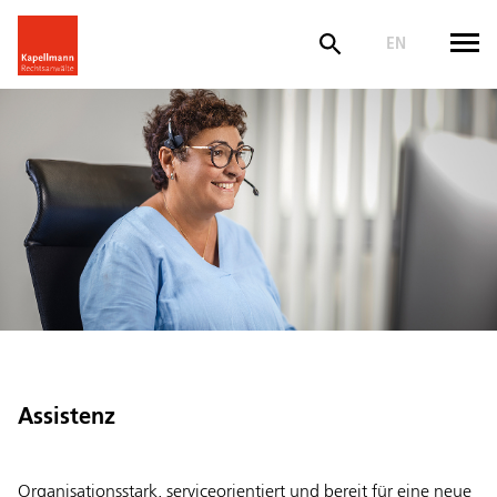
EN
Assistenz
Organisationsstark, serviceorientiert und bereit für eine neue