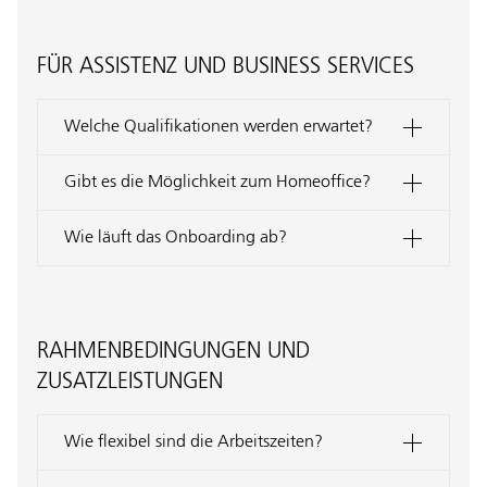
FÜR ASSISTENZ UND BUSINESS SERVICES
Welche Qualifikationen werden erwartet?
Gibt es die Möglichkeit zum Homeoffice?
Wie läuft das Onboarding ab?
RAHMENBEDINGUNGEN UND
ZUSATZLEISTUNGEN
Wie flexibel sind die Arbeitszeiten?