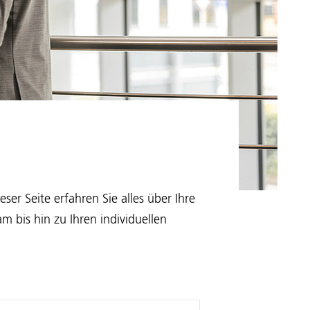
ser Seite erfahren Sie alles über Ihre
 bis hin zu Ihren individuellen