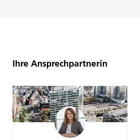
Ihre Ansprechpartnerin