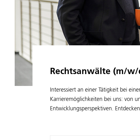
Rechtsanwälte (m/w/
Interessiert an einer Tätigkeit bei ei
Karrieremöglichkeiten bei uns: von u
Entwicklungsperspektiven. Entdecken