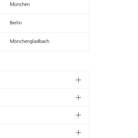
München
Berlin
Mönchengladbach