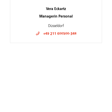
Vera Eckartz
Managerin Personal
Düsseldorf
+49 211 600500-348