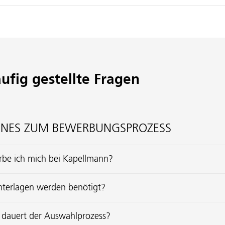
ufig gestellte Fragen
INES ZUM BEWERBUNGSPROZESS
be ich mich bei Kapellmann?
terlagen werden benötigt?
 dauert der Auswahlprozess?