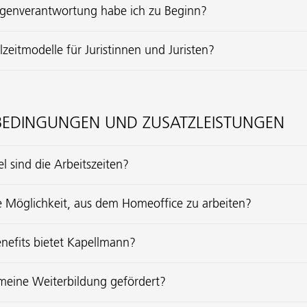
Eigenverantwortung habe ich zu Beginn?
ilzeitmodelle für Juristinnen und Juristen?
EDINGUNGEN UND ZUSATZLEISTUNGEN
el sind die Arbeitszeiten?
ie Möglichkeit, aus dem Homeoffice zu arbeiten?
nefits bietet Kapellmann?
meine Weiterbildung gefördert?