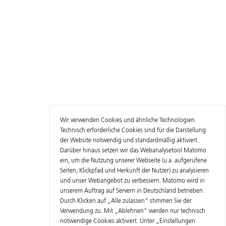
Wir verwenden Cookies und ähnliche Technologien.
Technisch erforderliche Cookies sind für die Darstellung
der Website notwendig und standardmäßig aktiviert.
Darüber hinaus setzen wir das Webanalysetool Matomo
ein, um die Nutzung unserer Webseite (u.a. aufgerufene
Seiten, Klickpfad und Herkunft der Nutzer) zu analysieren
und unser Webangebot zu verbessern. Matomo wird in
unserem Auftrag auf Servern in Deutschland betrieben.
Durch Klicken auf „Alle zulassen“ stimmen Sie der
Verwendung zu. Mit „Ablehnen" werden nur technisch
notwendige Cookies aktiviert. Unter „Einstellungen