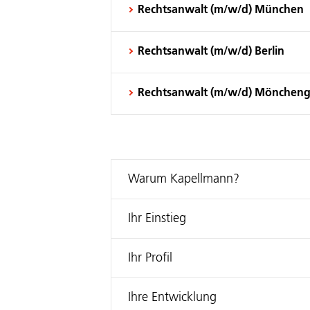
Rechtsanwalt (m/w/d) München
Rechtsanwalt (m/w/d) Berlin
Rechtsanwalt (m/w/d) Möncheng
Warum Kapellmann?
Ihr Einstieg
Ihr Profil
Ihre Entwicklung