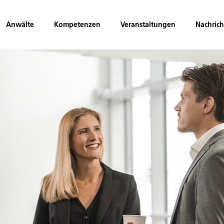
Anwälte
Kompetenzen
Veranstaltungen
Nachric