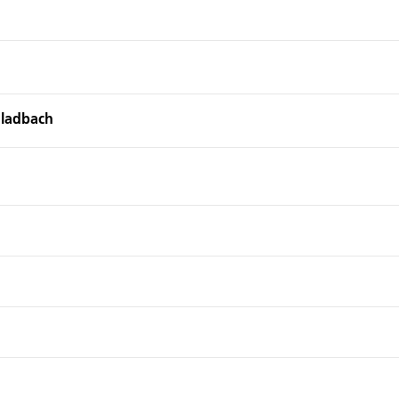
ladbach