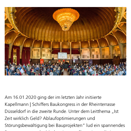
Am 16.01.2020 ging der im letzten Jahr initiierte
Kapellmann | Schiffers Baukongress in der Rheinterrasse
Düsseldorf in die zweite Runde. Unter dem Leitthema „Ist
Zeit wirklich Geld? Ablaufoptimierungen und
Störungsbewältigung bei Bauprojekten“ lud ein spannendes