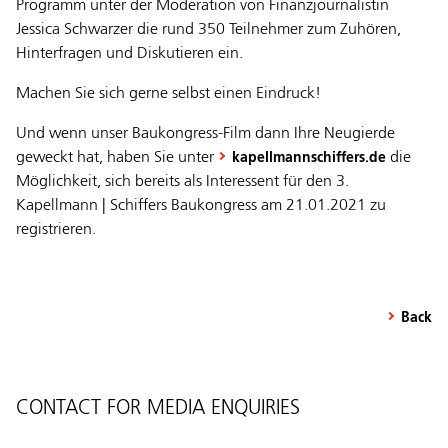
Programm unter der Moderation von Finanzjournalistin
Jessica Schwarzer die rund 350 Teilnehmer zum Zuhören,
Hinterfragen und Diskutieren ein.
Machen Sie sich gerne selbst einen Eindruck!
Und wenn unser Baukongress-Film dann Ihre Neugierde
geweckt hat, haben Sie unter
die
kapellmannschiffers.de
Möglichkeit, sich bereits als Interessent für den 3.
Kapellmann | Schiffers Baukongress am 21.01.2021 zu
registrieren.
Back
CONTACT FOR MEDIA ENQUIRIES