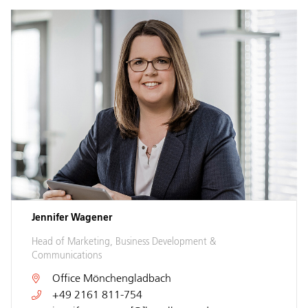
Jennifer Wagener
Head of Marketing, Business Development &
Communications
Office
Mönchengladbach
+49 2161 811-754