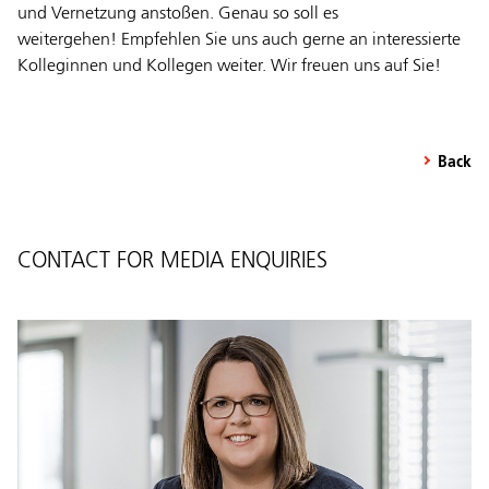
und Vernetzung anstoßen. Genau so soll es
weitergehen! Empfehlen Sie uns auch gerne an interessierte
Kolleginnen und Kollegen weiter. Wir freuen uns auf Sie!
Back
CONTACT FOR MEDIA ENQUIRIES