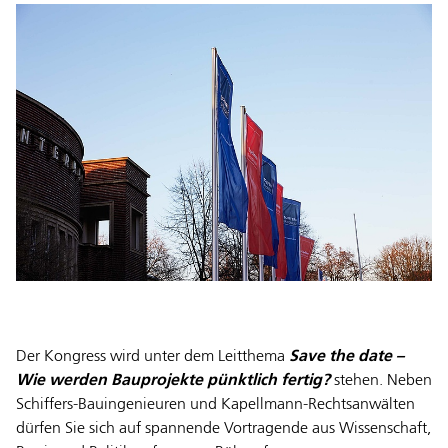
Der Kongress wird unter dem Leitthema
Save the date –
Wie werden Bauprojekte pünktlich fertig?
stehen. Neben
Schiffers-Bauingenieuren und Kapellmann-Rechtsanwälten
dürfen Sie sich auf spannende Vortragende aus Wissenschaft,