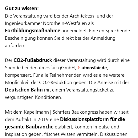
Gut zu wissen:
Die Veranstaltung wird bei der Architekten- und der
Ingenieurkammer Nordrhein-Westfalen als
Fortbildungsmaßnahme
angemeldet. Eine entsprechende
Bescheinigung können Sie direkt bei der Anmeldung
anfordern.
Der
CO2-Fußabdruck
dieser Veranstaltung wird durch eine
Spende bei der atmosfair gGmbH,
,
atmosfair.de
kompensiert. Für alle Teilnehmenden wird es eine weitere
Möglichkeit der CO2-Reduktion geben: Die Anreise mit der
Deutschen Bahn
mit einem Veranstaltungsticket zu
vergünstigten Konditionen.
Mit dem Kapellmann | Schiffers Baukongress haben wir seit
dem Auftakt in 2019 eine
Diskussionsplattform für die
gesamte Baubranche
etabliert, konnten Impulse und
Inspiration geben, frisches Wissen vermitteln, Diskussionen