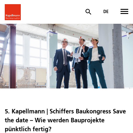
DE
5. Kapellmann | Schiffers Baukongress Save
the date – Wie werden Bauprojekte
pünktlich fertig?