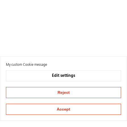
My custom Cookie message
Edit settings
Reject
Accept