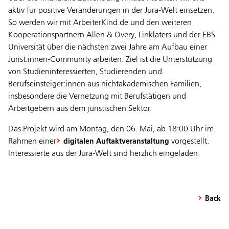
aktiv für positive Veränderungen in der Jura-Welt einsetzen.
So werden wir mit ArbeiterKind.de und den weiteren
Kooperationspartnern Allen & Overy, Linklaters und der EBS
Universität über die nächsten zwei Jahre am Aufbau einer
Jurist:innen-Community arbeiten. Ziel ist die Unterstützung
von Studieninteressierten, Studierenden und
Berufseinsteiger:innen aus nichtakademischen Familien,
insbesondere die Vernetzung mit Berufstätigen und
Arbeitgebern aus dem juristischen Sektor.
Das Projekt wird am Montag, den 06. Mai, ab 18:00 Uhr im
Rahmen einer
vorgestellt.
digitalen Auftaktveranstaltung
Interessierte aus der Jura-Welt sind herzlich eingeladen
Back