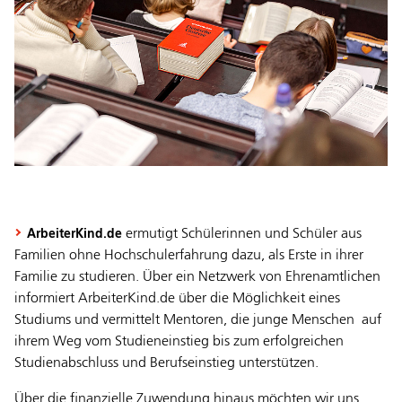
ermutigt Schülerinnen und Schüler aus
ArbeiterKind.de
Familien ohne Hochschulerfahrung dazu, als Erste in ihrer
Familie zu studieren. Über ein Netzwerk von Ehrenamtlichen
informiert ArbeiterKind.de über die Möglichkeit eines
Studiums und vermittelt Mentoren, die junge Menschen auf
ihrem Weg vom Studieneinstieg bis zum erfolgreichen
Studienabschluss und Berufseinstieg unterstützen.
Über die finanzielle Zuwendung hinaus möchten wir uns