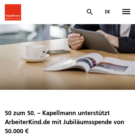
DE
50 zum 50. – Kapellmann unterstützt
ArbeiterKind.de mit Jubiläumsspende von
50.000 €