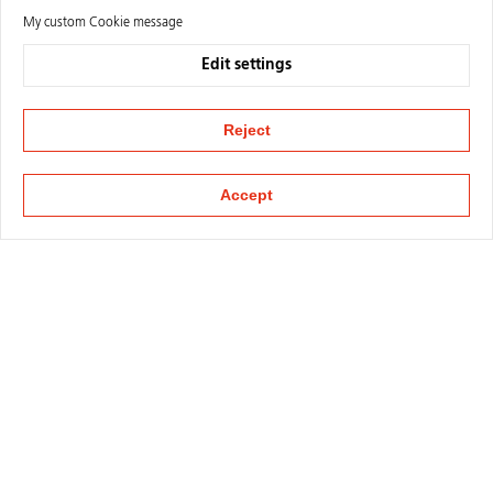
My custom Cookie message
Edit settings
Reject
Accept