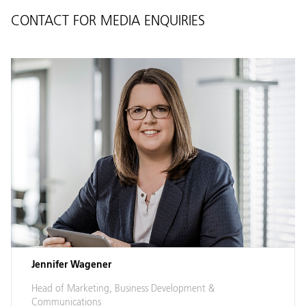
CONTACT FOR MEDIA ENQUIRIES
Jennifer Wagener
Head of Marketing, Business Development &
Communications