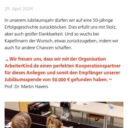
29. April 2024
In unserem Jubiläumsjahr dürfen wir auf eine 50-jährige
Erfolgsgeschichte zurückblicken. Dies erfüllt uns mit Stolz,
aber auch großer Dankbarkeit. Und so wuchs bei
Kapellmann der Wunsch, etwas zurückzugeben, indem wir
auch für andere Chancen schaffen.
Wir freuen uns, dass wir mit der Organisation
ArbeiterKind.de einen perfekten Kooperationspartner
für dieses Anliegen und somit den Empfänger unserer
Jubiläumsspende von 50.000 € gefunden haben.
Prof. Dr. Martin Havers