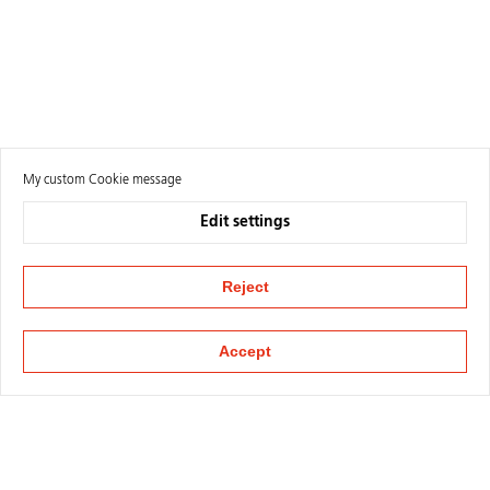
My custom Cookie message
Edit settings
Reject
Accept