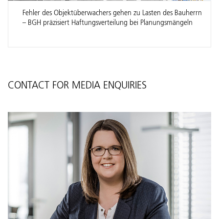
Fehler des Objektüberwachers gehen zu Lasten des Bauherrn
– BGH präzisiert Haftungsverteilung bei Planungsmängeln
CONTACT FOR MEDIA ENQUIRIES