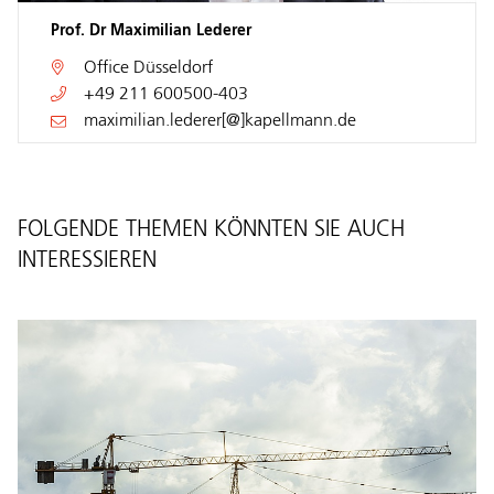
Prof. Dr Maximilian Lederer
Office
Düsseldorf
+49 211 600500-403
maximilian.lederer[@]kapellmann.de
FOLGENDE THEMEN KÖNNTEN SIE AUCH
INTERESSIEREN