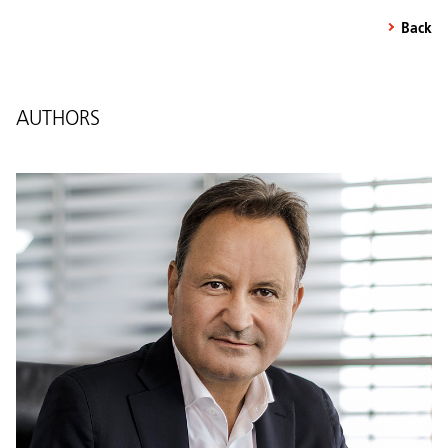
Back
AUTHORS