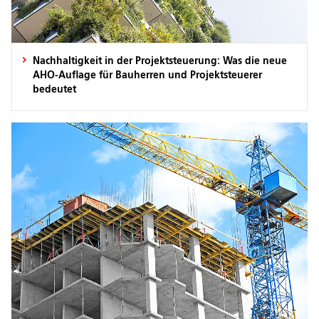
Nachhaltigkeit in der Projektsteuerung: Was die neue
AHO-Auflage für Bauherren und Projektsteuerer
bedeutet