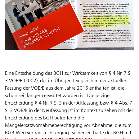
Eine Entscheidung des BGH zur Wirksamkeit von § 4 Nr. 7 S.
3 VOB/B (2002), der im Übrigen textgleich in der aktuellen
Fassung der VOB/B aus dem Jahre 2016 enthalten ist, die
schon seit langem erwartet worden ist. Die jetzige
Entscheidung § 4 Nr. 7 S. 3 in der Altfassung bzw. § 4 Abs. 7
S. 3 VOB/B in der Neufassung ist im Kontext zu sehen mit der
Entscheidung des BGH betreffend die
Mängelersatzvornahmeberechtigung vor Abnahme, die zum
BGB-Werkvertragsrecht erging. Seinerzeit hatte der BGH mit