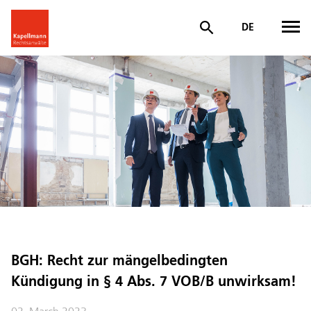
DE
BGH: Recht zur mängelbedingten
Kündigung in § 4 Abs. 7 VOB/B unwirksam!