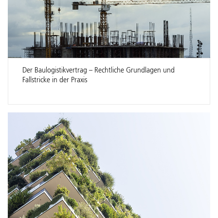
Der Baulogistikvertrag – Rechtliche Grundlagen und
Fallstricke in der Praxis