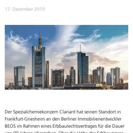
17. December 2019
Der Spezialchemiekonzern Clariant hat seinen Standort in
Frankfurt-Griesheim an den Berliner Immobilienentwickler
BEOS im Rahmen eines Erbbaurechtsvertrages für die Dauer