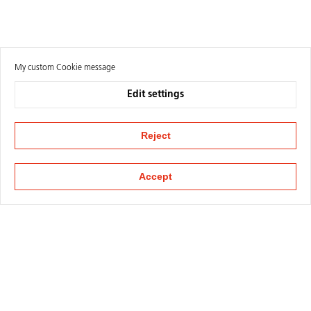
My custom Cookie message
Edit settings
Reject
Accept