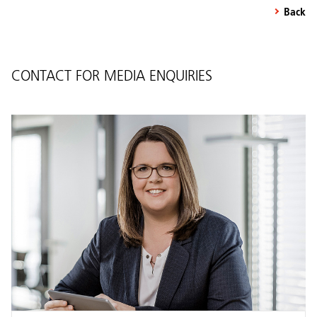
Back
CONTACT FOR MEDIA ENQUIRIES