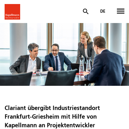
DE
Clariant übergibt Industriestandort
Frankfurt-Griesheim mit Hilfe von
Kapellmann an Projektentwickler