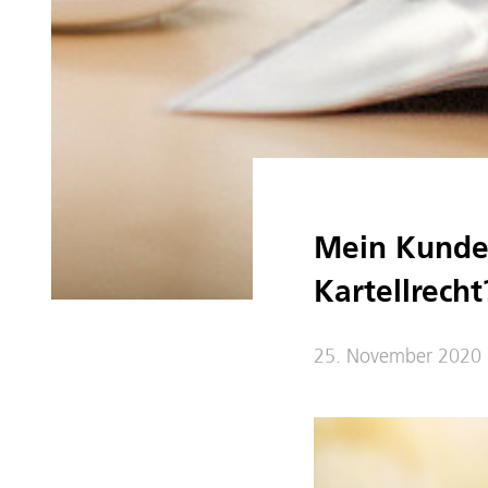
Mein Kunde 
Kartellrecht
25. November 2020