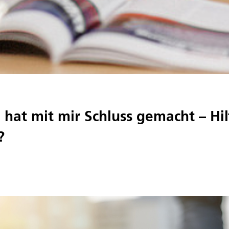
hat mit mir Schluss gemacht – Hil
?