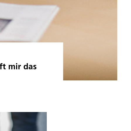
ft mir das