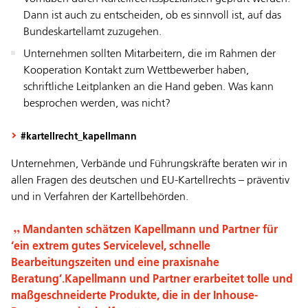
Dann ist auch zu entscheiden, ob es sinnvoll ist, auf das
Bundeskartellamt zuzugehen.
Unternehmen sollten Mitarbeitern, die im Rahmen der
Kooperation Kontakt zum Wettbewerber haben,
schriftliche Leitplanken an die Hand geben. Was kann
besprochen werden, was nicht?
#kartellrecht_kapellmann
Unternehmen, Verbände und Führungskräfte beraten wir in
allen Fragen des deutschen und EU-Kartellrechts – präventiv
und in Verfahren der Kartellbehörden.
Mandanten schätzen Kapellmann und Partner für
‘ein extrem gutes Servicelevel, schnelle
Bearbeitungszeiten und eine praxisnahe
Beratung’.Kapellmann und Partner erarbeitet tolle und
maßgeschneiderte Produkte, die in der Inhouse-