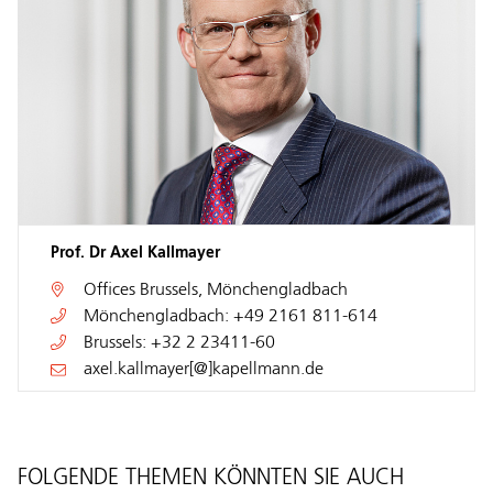
Prof. Dr Axel Kallmayer
Offices
Brussels
,
Mönchengladbach
Mönchengladbach:
+49 2161 811-614
Brussels:
+32 2 23411-60
axel.kallmayer[@]kapellmann.de
FOLGENDE THEMEN KÖNNTEN SIE AUCH