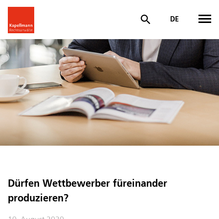
DE
Dürfen Wettbewerber füreinander
produzieren?