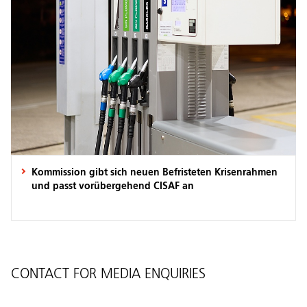
Kommission gibt sich neuen Befristeten Krisenrahmen
und passt vorübergehend CISAF an
CONTACT FOR MEDIA ENQUIRIES