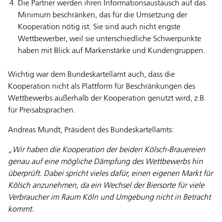
Die Partner werden ihren Informationsaustausch auf das
Minimum beschränken, das für die Umsetzung der
Kooperation nötig ist. Sie sind auch nicht engste
Wettbewerber, weil sie unterschiedliche Schwerpunkte
haben mit Blick auf Markenstärke und Kundengruppen.
Wichtig war dem Bundeskartellamt auch, dass die
Kooperation nicht als Plattform für Beschränkungen des
Wettbewerbs außerhalb der Kooperation genutzt wird, z.B.
für Preisabsprachen.
Andreas Mundt, Präsident des Bundeskartellamts:
„Wir haben die Kooperation der beiden Kölsch-Brauereien
genau auf eine mögliche Dämpfung des Wettbewerbs hin
überprüft. Dabei spricht vieles dafür, einen eigenen Markt für
Kölsch anzunehmen, da ein Wechsel der Biersorte für viele
Verbraucher im Raum Köln und Umgebung nicht in Betracht
kommt.