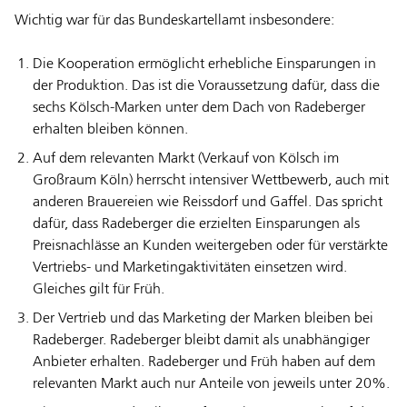
Wichtig war für das Bundeskartellamt insbesondere:
Die Kooperation ermöglicht erhebliche Einsparungen in
der Produktion. Das ist die Voraussetzung dafür, dass die
sechs Kölsch-Marken unter dem Dach von Radeberger
erhalten bleiben können.
Auf dem relevanten Markt (Verkauf von Kölsch im
Großraum Köln) herrscht intensiver Wettbewerb, auch mit
anderen Brauereien wie Reissdorf und Gaffel. Das spricht
dafür, dass Radeberger die erzielten Einsparungen als
Preisnachlässe an Kunden weitergeben oder für verstärkte
Vertriebs- und Marketingaktivitäten einsetzen wird.
Gleiches gilt für Früh.
Der Vertrieb und das Marketing der Marken bleiben bei
Radeberger. Radeberger bleibt damit als unabhängiger
Anbieter erhalten. Radeberger und Früh haben auf dem
relevanten Markt auch nur Anteile von jeweils unter 20%.