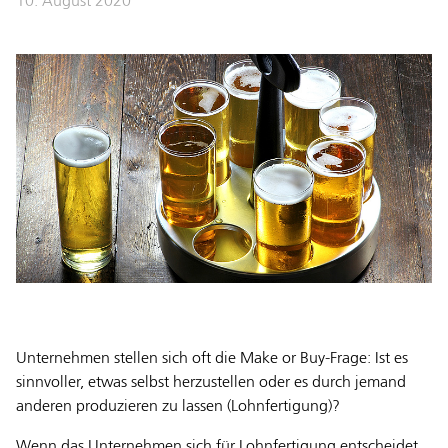
10. August 2020
Unternehmen stellen sich oft die Make or Buy-Frage: Ist es
sinnvoller, etwas selbst herzustellen oder es durch jemand
anderen produzieren zu lassen (Lohnfertigung)?
Wenn das Unternehmen sich für Lohnfertigung entscheidet,