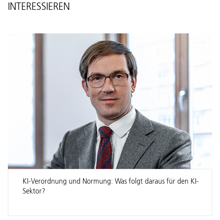
INTERESSIEREN
KI-Verordnung und Normung: Was folgt daraus für den KI-
Sektor?