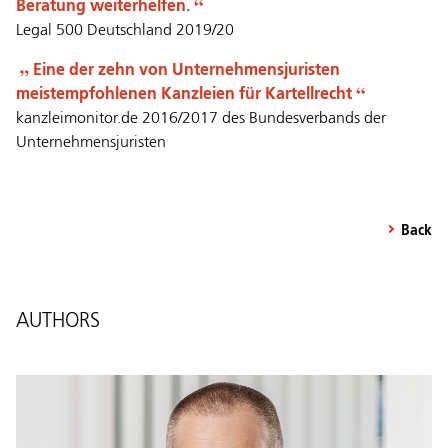
Beratung weiterhelfen.
Legal 500 Deutschland 2019/20
Eine der zehn von Unternehmensjuristen
meistempfohlenen Kanzleien für Kartellrecht
kanzleimonitor.de 2016/2017 des Bundesverbands der
Unternehmensjuristen
Back
AUTHORS