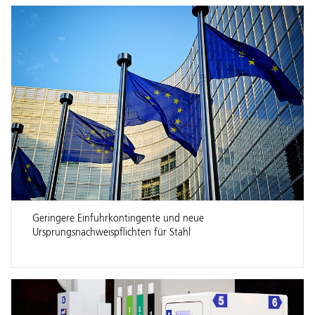
Geringere Einfuhrkontingente und neue
Ursprungsnachweispflichten für Stahl