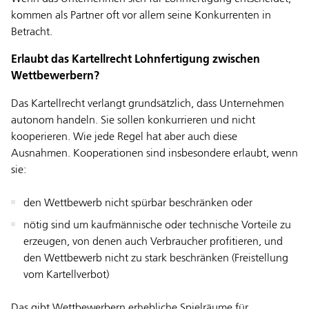
kommen als Partner oft vor allem seine Konkurrenten in
Betracht.
Erlaubt das Kartellrecht Lohnfertigung zwischen
Wettbewerbern?
Das Kartellrecht verlangt grundsätzlich, dass Unternehmen
autonom handeln. Sie sollen konkurrieren und nicht
kooperieren. Wie jede Regel hat aber auch diese
Ausnahmen. Kooperationen sind insbesondere erlaubt, wenn
sie:
den Wettbewerb nicht spürbar beschränken oder
nötig sind um kaufmännische oder technische Vorteile zu
erzeugen, von denen auch Verbraucher profitieren, und
den Wettbewerb nicht zu stark beschränken (Freistellung
vom Kartellverbot)
Das gibt Wettbewerbern erhebliche Spielräume für