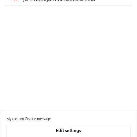
My custom Cookie message
Edit settings