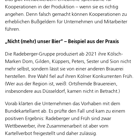
Kooperationen in der Produktion – wenn sie es richtig
angehen. Denn falsch gemacht können Kooperationen zu
erheblichen Bußgeldern für Unternehmen und Mitarbeiter
führen.
„Nicht (mehr) unser Bier“ – Beispiel aus der Praxis
Die Radeberger-Gruppe produziert ab 2021 ihre Kölsch-
Marken Dom, Gilden, Küppers, Peters, Sester und Sion nicht
mehr selbst, sondern lässt sie von einer anderen Brauerei
herstellen. Ihre Wahl fiel auf ihren Kölner Konkurrenten Früh.
(Wer aus der Region ist, weiß: Ortsfremde Brauereien,
insbesondere aus Düsseldorf, kamen nicht in Betracht.)
Vorab klärten die Unternehmen das Vorhaben mit dem
Bundekartellamt ab. Es prüfte den Fall und kam zu einem
positiven Ergebnis: Radeberger und Früh sind zwar
Wettbewerber, ihre Zusammenarbeit ist aber vom
Kartellverbot freigestellt und daher zulässig.