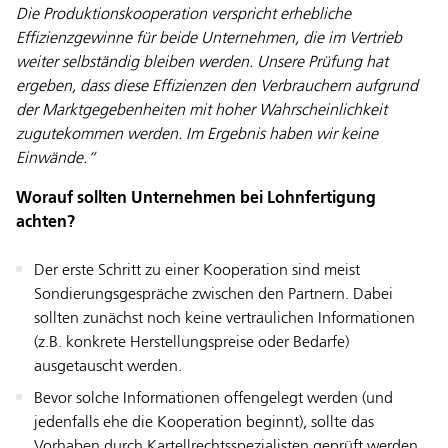
Die Produktionskooperation verspricht erhebliche
Effizienzgewinne für beide Unternehmen, die im Vertrieb
weiter selbständig bleiben werden. Unsere Prüfung hat
ergeben, dass diese Effizienzen den Verbrauchern aufgrund
der Marktgegebenheiten mit hoher Wahrscheinlichkeit
zugutekommen werden. Im Ergebnis haben wir keine
Einwände.“
Worauf sollten Unternehmen bei Lohnfertigung
achten?
Der erste Schritt zu einer Kooperation sind meist
Sondierungsgespräche zwischen den Partnern. Dabei
sollten zunächst noch keine vertraulichen Informationen
(z.B. konkrete Herstellungspreise oder Bedarfe)
ausgetauscht werden.
Bevor solche Informationen offengelegt werden (und
jedenfalls ehe die Kooperation beginnt), sollte das
Vorhaben durch Kartellrechtsspezialisten geprüft werden.