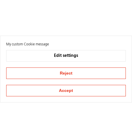
My custom Cookie message
Edit settings
Reject
Accept