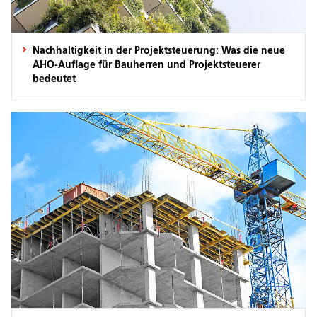
Nachhaltigkeit in der Projektsteuerung: Was die neue
AHO-Auflage für Bauherren und Projektsteuerer
bedeutet