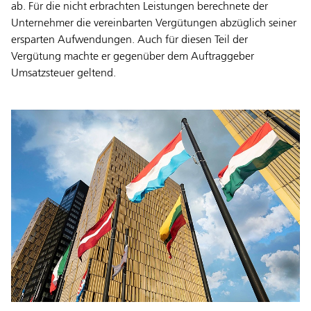
ab. Für die nicht erbrachten Leistungen berechnete der
Unternehmer die vereinbarten Vergütungen abzüglich seiner
ersparten Aufwendungen. Auch für diesen Teil der
Vergütung machte er gegenüber dem Auftraggeber
Umsatzsteuer geltend.