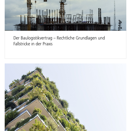
Der Baulogistikvertrag – Rechtliche Grundlagen und
Fallstricke in der Praxis