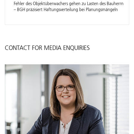
Fehler des Objektüberwachers gehen zu Lasten des Bauherrn
– BGH präzisiert Haftungsverteilung bei Planungsmängeln
CONTACT FOR MEDIA ENQUIRIES