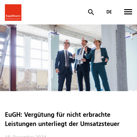
DE
EuGH: Vergütung für nicht erbrachte
Leistungen unterliegt der Umsatzsteuer