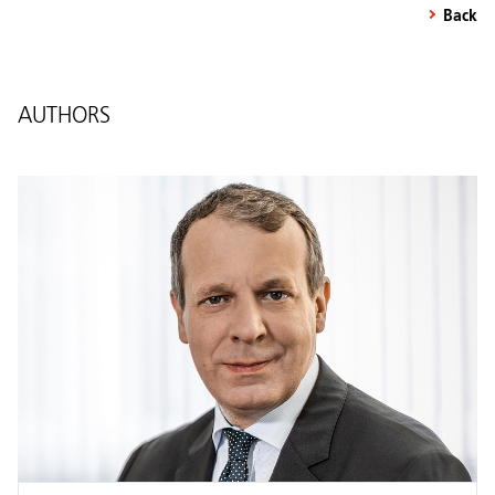
Back
AUTHORS