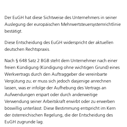
Der EuGH hat diese Sichtweise des Unternehmers in seiner
Auslegung der europäischen Mehrwertsteuersystemrichtlinie
bestätigt.
Diese Entscheidung des EuGH widerspricht der aktuellen
deutschen Rechtspraxis.
Nach § 648 Satz 2 BGB steht dem Unternehmer nach einer
freien Kündigung (Kündigung ohne wichtigen Grund) eines
Werkvertrags durch den Auftraggeber die vereinbarte
Vergütung zu; er muss sich jedoch dasjenige anrechnen
lassen, was er infolge der Aufhebung des Vertrags an
Aufwendungen erspart oder durch anderweitige
Verwendung seiner Arbeitskraft erwirbt oder zu erwerben
böswillig unterlässt. Diese Bestimmung entspricht im Kern
der österreichischen Regelung, die der Entscheidung des
EuGH zugrunde lag.