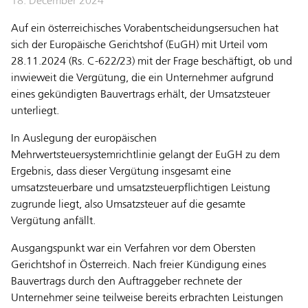
18. December 2024
Auf ein österreichisches Vorabentscheidungsersuchen hat
sich der Europäische Gerichtshof (EuGH) mit Urteil vom
28.11.2024 (Rs. C-622/23) mit der Frage beschäftigt, ob und
inwieweit die Vergütung, die ein Unternehmer aufgrund
eines gekündigten Bauvertrags erhält, der Umsatzsteuer
unterliegt.
In Auslegung der europäischen
Mehrwertsteuersystemrichtlinie gelangt der EuGH zu dem
Ergebnis, dass dieser Vergütung insgesamt eine
umsatzsteuerbare und umsatzsteuerpflichtigen Leistung
zugrunde liegt, also Umsatzsteuer auf die gesamte
Vergütung anfällt.
Ausgangspunkt war ein Verfahren vor dem Obersten
Gerichtshof in Österreich. Nach freier Kündigung eines
Bauvertrags durch den Auftraggeber rechnete der
Unternehmer seine teilweise bereits erbrachten Leistungen