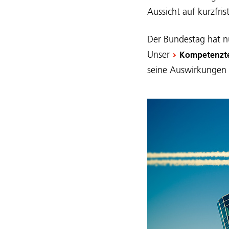
Aussicht auf kurzfri
Der Bundestag hat nu
Unser
Kompetenzt
seine Auswirkungen a