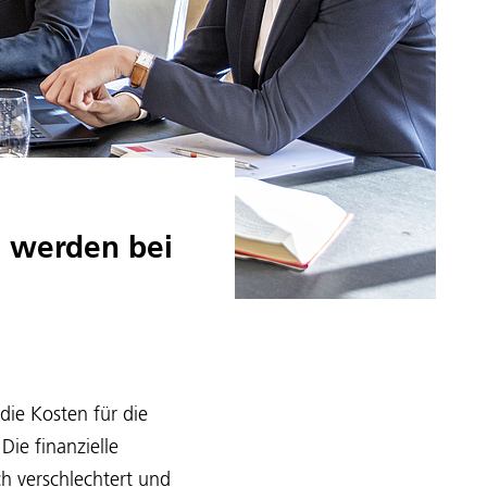
n werden bei
die Kosten für die
ie finanzielle
ch verschlechtert und