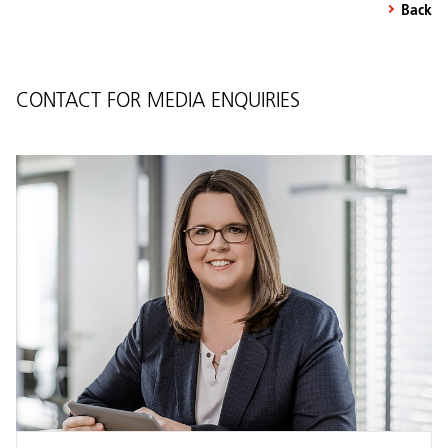
Back
CONTACT FOR MEDIA ENQUIRIES