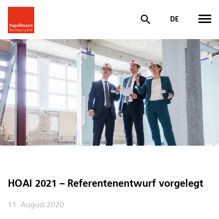
DE
HOAI 2021 – Referentenentwurf vorgelegt
11. August 2020