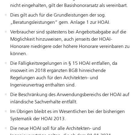
nicht eingehalten, gilt der Basishonorarsatz als vereinbart.
Dies gilt auch für die Grundleistungen der sog.
„Beratungsleistungen“ gem. Anlage 1 zur HOAI.
Verbraucher sind spätestens bei Angebotsabgabe auf die
Möglichkeit hinzuweisen, auch jenseits der HOAI-
Honorare niedrigere oder höhere Honorare vereinbaren zu
können.
Die Fälligkeitsregelungen in § 15 HOAI entfallen, da
insoweit im 2018 ergänzten BGB hinreichende
Regelungen auch für den Architekten- und
Ingenieurvertrag enthalten sind.
Die Beschränkung des Anwendungsbereichs der HOAI auf
inländische Sachverhalte entfällt.
Im Übrigen bleibt es im Wesentlichen bei der bisherigen
Systematik der HOAI 2013.
Die neue HOAI soll für alle Architekten- und