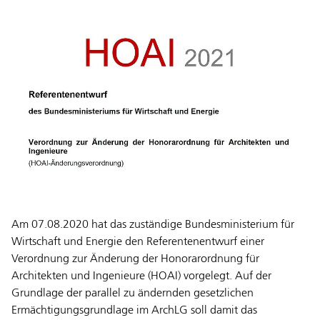
Am 07.08.2020 hat das zuständige Bundesministerium für
Wirtschaft und Energie den Referentenentwurf einer
Verordnung zur Änderung der Honorarordnung für
Architekten und Ingenieure (HOAI) vorgelegt. Auf der
Grundlage der parallel zu ändernden gesetzlichen
Ermächtigungsgrundlage im ArchLG soll damit das