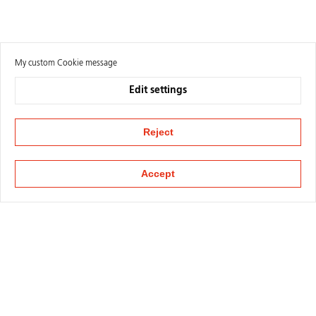
My custom Cookie message
Edit settings
Reject
Accept