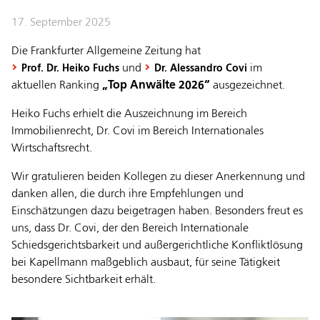
17. September 2025
Die Frankfurter Allgemeine Zeitung hat
und
im
Prof. Dr. Heiko Fuchs
Dr. Alessandro Covi
aktuellen Ranking
„Top Anwälte 2026“
ausgezeichnet.
Heiko Fuchs erhielt die Auszeichnung im Bereich
Immobilienrecht, Dr. Covi im Bereich Internationales
Wirtschaftsrecht.
Wir gratulieren beiden Kollegen zu dieser Anerkennung und
danken allen, die durch ihre Empfehlungen und
Einschätzungen dazu beigetragen haben. Besonders freut es
uns, dass Dr. Covi, der den Bereich Internationale
Schiedsgerichtsbarkeit und außergerichtliche Konfliktlösung
bei Kapellmann maßgeblich ausbaut, für seine Tätigkeit
besondere Sichtbarkeit erhält.