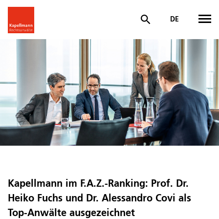
DE
Kapellmann im F.A.Z.-Ranking: Prof. Dr.
Heiko Fuchs und Dr. Alessandro Covi als
Top-Anwälte ausgezeichnet