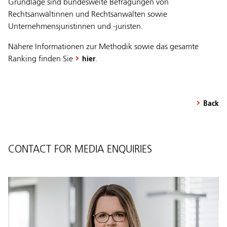
Grundlage sind bundesweite Befragungen von
Rechtsanwältinnen und Rechtsanwälten sowie
Unternehmensjuristinnen und -juristen.
Nähere Informationen zur Methodik sowie das gesamte
Ranking finden Sie
.
hier
Back
CONTACT FOR MEDIA ENQUIRIES