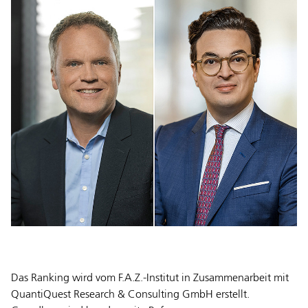
Das Ranking wird vom F.A.Z.-Institut in Zusammenarbeit mit
QuantiQuest Research & Consulting GmbH erstellt.