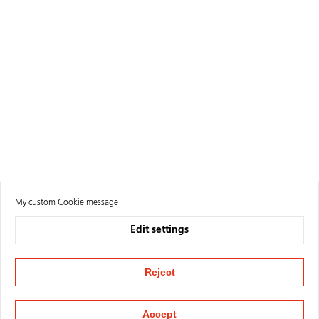
My custom Cookie message
Edit settings
Reject
Accept