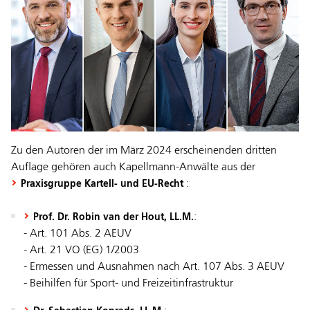
Zu den Autoren der im März 2024 erscheinenden dritten
Auflage gehören auch Kapellmann-Anwälte aus der
:
Praxisgruppe Kartell- und EU-Recht
:
Prof. Dr. Robin van der Hout, LL.M.
- Art. 101 Abs. 2 AEUV
- Art. 21 VO (EG) 1/2003
- Ermessen und Ausnahmen nach Art. 107 Abs. 3 AEUV
- Beihilfen für Sport- und Freizeitinfrastruktur