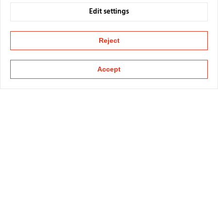
Edit settings
Reject
Accept