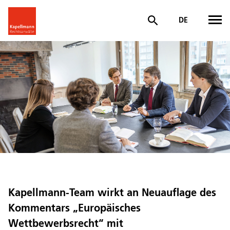
DE
Kapellmann-Team wirkt an Neuauflage des
Kommentars „Europäisches
Wettbewerbsrecht“ mit