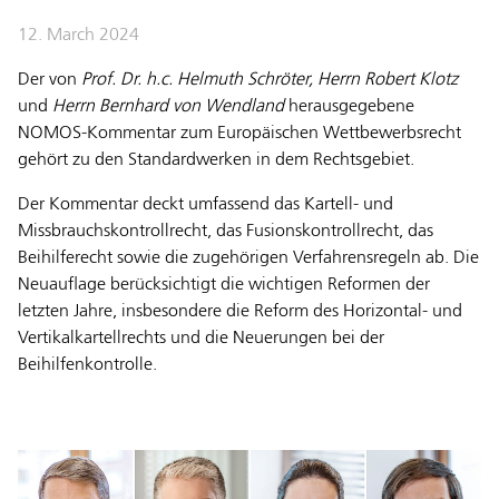
12. March 2024
Der von
Prof. Dr. h.c. Helmuth Schröter, Herrn Robert Klotz
und
Herrn Bernhard von Wendland
herausgegebene
NOMOS-Kommentar zum Europäischen Wettbewerbsrecht
gehört zu den Standardwerken in dem Rechtsgebiet.
Der Kommentar deckt umfassend das Kartell- und
Missbrauchskontrollrecht, das Fusionskontrollrecht, das
Beihilferecht sowie die zugehörigen Verfahrensregeln ab. Die
Neuauflage berücksichtigt die wichtigen Reformen der
letzten Jahre, insbesondere die Reform des Horizontal- und
Vertikalkartellrechts und die Neuerungen bei der
Beihilfenkontrolle.