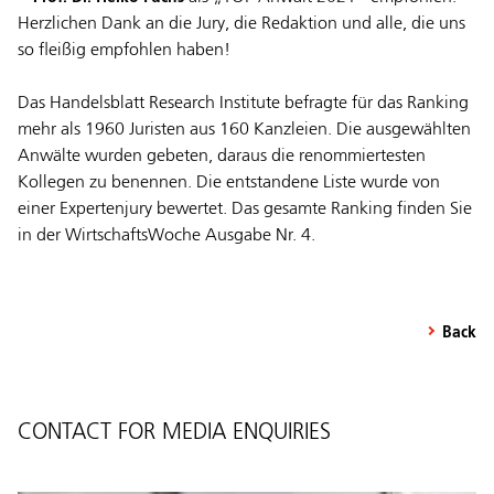
Herzlichen Dank an die Jury, die Redaktion und alle, die uns
so fleißig empfohlen haben!
Das Handelsblatt Research Institute befragte für das Ranking
mehr als 1960 Juristen aus 160 Kanzleien. Die ausgewählten
Anwälte wurden gebeten, daraus die renommiertesten
Kollegen zu benennen. Die entstandene Liste wurde von
einer Expertenjury bewertet. Das gesamte Ranking finden Sie
in der WirtschaftsWoche Ausgabe Nr. 4.
Back
CONTACT FOR MEDIA ENQUIRIES