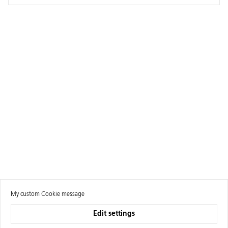
My custom Cookie message
Edit settings