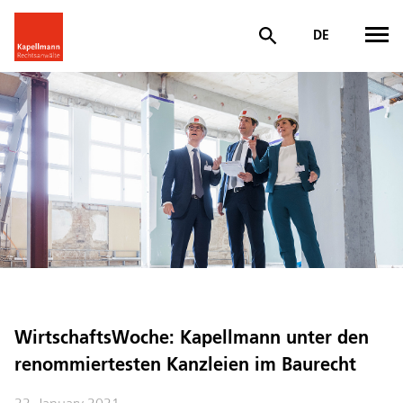
DE
WirtschaftsWoche: Kapellmann unter den
renommiertesten Kanzleien im Baurecht