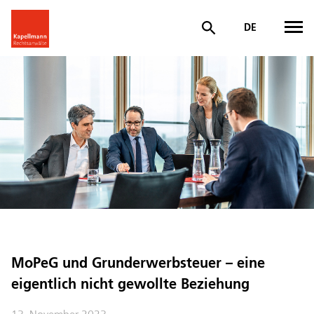
DE
MoPeG und Grunderwerbsteuer – eine
eigentlich nicht gewollte Beziehung