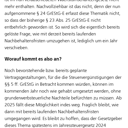
mehr enthalten. Nachvollziehbar ist das nicht, denn der nun
aufgenommene § 24 GrEStG-E erfasst diese Thematik nicht,
so dass der bisherige § 23 Abs. 25 GrEStG-E nicht
entbehrlich geworden ist. So wird sich die eigentlich bereits
gelöste Frage, wie mit derzeit bereits laufenden
Nachbehaltensfristen umzugehen ist, lediglich um ein Jahr
verschieben.
Worauf kommt es also an?
Noch bevorstehende bzw. bereits geplante
Vertragsgestaltungen, für die die Steuervergünstigungen der
§§ 5 ff. GrEStG in Betracht kommen würden, können im
kommenden Jahr noch wie gehabt umgesetzt werden, ohne
grunderwerbsteuerliche Nachteile befürchten zu müssen. Ab
2025 fällt diese Möglichkeit indes weg. Fraglich bleibt, wie
dann mit bereits laufenden Nachbehaltensfristen
umgegangen wird. Es bleibt zu hoffen, dass der Gesetzgeber
dieses Thema spätestens im Jahressteuergesetz 2024