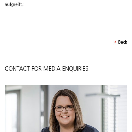
aufgreift.
Back
CONTACT FOR MEDIA ENQUIRIES