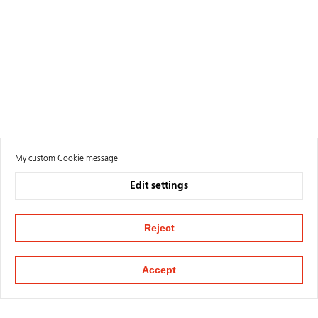
My custom Cookie message
Edit settings
Reject
Accept