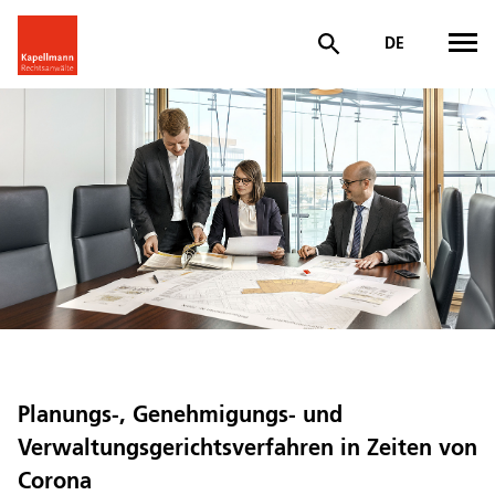
DE
Planungs-, Genehmigungs- und
Verwaltungsgerichtsverfahren in Zeiten von
Corona