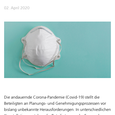
02. April 2020
Die andauernde Corona-Pandemie (Covid-19) stellt die
Beteiligten an Planungs- und Genehmigungsprozessen vor
bislang unbekannte Herausforderungen. In unterschiedlichen