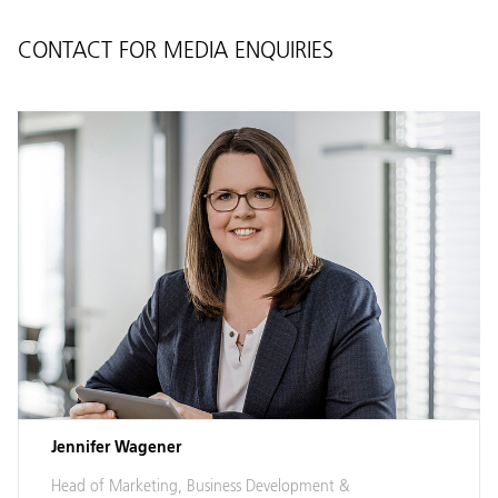
CONTACT FOR MEDIA ENQUIRIES
Jennifer Wagener
Head of Marketing, Business Development &