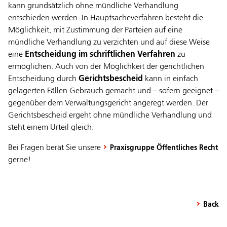
kann grundsätzlich ohne mündliche Verhandlung
entschieden werden. In Hauptsacheverfahren besteht die
Möglichkeit, mit Zustimmung der Parteien auf eine
mündliche Verhandlung zu verzichten und auf diese Weise
eine
Entscheidung im schriftlichen Verfahren
zu
ermöglichen. Auch von der Möglichkeit der gerichtlichen
Entscheidung durch
Gerichtsbescheid
kann in einfach
gelagerten Fällen Gebrauch gemacht und – sofern geeignet –
gegenüber dem Verwaltungsgericht angeregt werden. Der
Gerichtsbescheid ergeht ohne mündliche Verhandlung und
steht einem Urteil gleich.
Bei Fragen berät Sie unsere
Praxisgruppe Öffentliches Recht
gerne!
Back