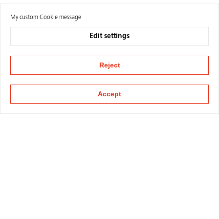
My custom Cookie message
Edit settings
Reject
Accept