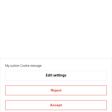
My custom Cookie message
Edit settings
Reject
Accept