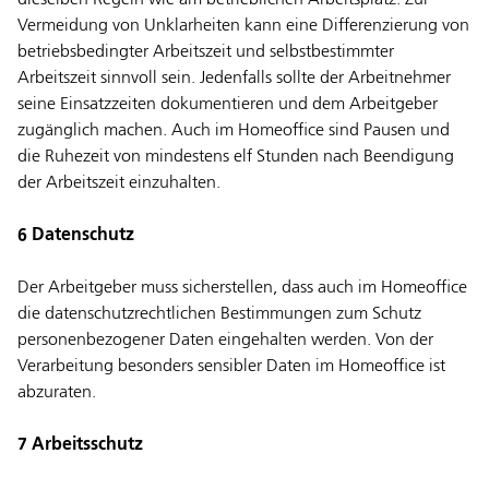
dieselben Regeln wie am betrieblichen Arbeitsplatz. Zur
Vermeidung von Unklarheiten kann eine Differenzierung von
betriebsbedingter Arbeitszeit und selbstbestimmter
Arbeitszeit sinnvoll sein. Jedenfalls sollte der Arbeitnehmer
seine Einsatzzeiten dokumentieren und dem Arbeitgeber
zugänglich machen. Auch im Homeoffice sind Pausen und
die Ruhezeit von mindestens elf Stunden nach Beendigung
der Arbeitszeit einzuhalten.
6 Datenschutz
Der Arbeitgeber muss sicherstellen, dass auch im Homeoffice
die datenschutzrechtlichen Bestimmungen zum Schutz
personenbezogener Daten eingehalten werden. Von der
Verarbeitung besonders sensibler Daten im Homeoffice ist
abzuraten.
7 Arbeitsschutz