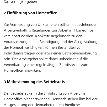
Tarifvertrag) ergeben.
2 Einführung von Homeoffice
Zur Vermeidung von Unklarheiten sollten im bestehenden
Arbeitsverhältnis Regelungen zur Arbeit im Homeoffice
vereinbart werden. Konkrete Regelungen zu den
Voraussetzungen, der Beendigung und der Ausgestaltung
der Homeoffice Tätigkeit können Bestandteil von
Individualverträgen oder etwa einer Betriebsvereinbarung
sein. Der Arbeitgeber sollte dabei unbedingt auf die
Vereinbarung eines regelmäßigen Zutrittsrechts zum
Homeoffice hinwirken.
3 Mitbestimmung des Betriebsrats
Der Betriebsrat kann die Einführung von Arbeit im
Homeoffice nicht erzwingen. Dennoch stehen ihm bei der
Ausgestaltung der Heimarbeit unterschiedliche