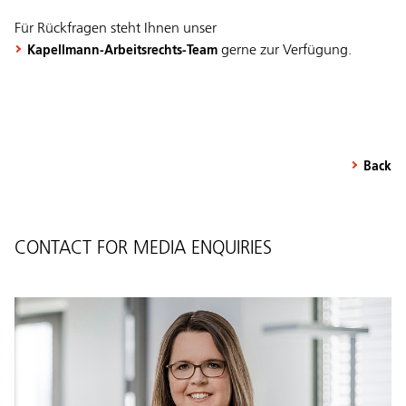
Für Rückfragen steht Ihnen unser
gerne zur Verfügung.
Kapellmann-Arbeitsrechts-Team
Back
CONTACT FOR MEDIA ENQUIRIES