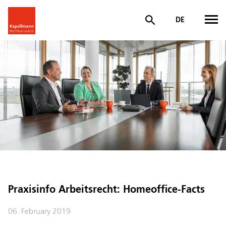
DE
Praxisinfo Arbeitsrecht: Homeoffice-Facts
06. February 2019