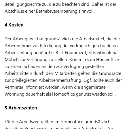
Beteiligungsrechte zu, die zu beachten sind. Daher ist der
Abschluss einer Betriebsvereinbarung sinnvoll.
4 Kosten
Der Arbeitgeber hat grundsätzlich die Arbeitsmittel, die der
Arbeitnehmer zur Erledigung der vertraglich geschuldeten
Arbeitsleitung benötigt (z.B. IT-Equipment, Schreibmaterial,
Möbel) zur Verfügung zu stellen. Kommt es im Homeoffice
zu einem Schaden an den zur Verfügung gestellten
Arbeitsmitteln durch den Mitarbeiter, gelten die Grundsätze
zur privilegierten Arbeitnehmerhaftung. Ggf. sollte auch der
Vermieter informiert werden, wenn die angemietete
Wohnung dauerhaft als Homeoffice genutzt werden soll.
5 Arbeitszeiten
Für die Arbeitszeit gelten im Homeoffice grundsätzlich