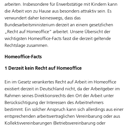
arbeiten. Insbesondere für Erwerbstätige mit Kindern kann
die Arbeit von zu Hause aus besonders attraktiv sein. Es
verwundert daher keineswegs, dass das
Bundesarbeitsministerium derzeit an einem gesetzlichen
„Recht auf Homeoffice“ arbeitet. Unsere Übersicht der
wichtigsten Homeoffice-Facts fasst die derzeit geltende
Rechtslage zusammen.
Homeoffice-Facts
1 Derzeit kein Recht auf Homeoffice
Ein im Gesetz verankertes Recht auf Arbeit im Homeoffice
existiert derzeit in Deutschland nicht, da der Arbeitgeber im
Rahmen seines Direktionsrechts den Ort der Arbeit unter
Berücksichtigung der Interessen des Arbeitnehmers
bestimmt. Ein solcher Anspruch kann sich allerdings aus einer
entsprechenden arbeitsvertraglichen Vereinbarung oder aus
Kollektivvereinbarungen (Betriebsvereinbarung oder