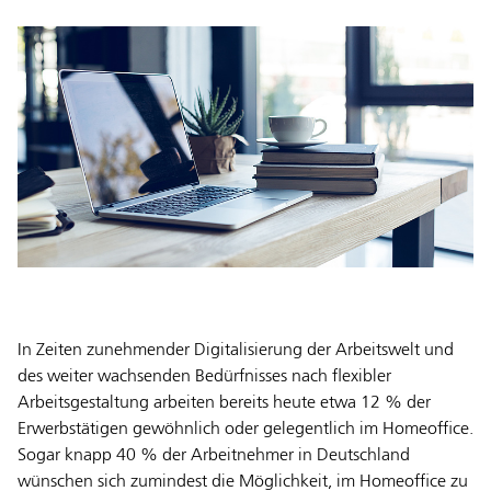
In Zeiten zunehmender Digitalisierung der Arbeitswelt und
des weiter wachsenden Bedürfnisses nach flexibler
Arbeitsgestaltung arbeiten bereits heute etwa 12 % der
Erwerbstätigen gewöhnlich oder gelegentlich im Homeoffice.
Sogar knapp 40 % der Arbeitnehmer in Deutschland
wünschen sich zumindest die Möglichkeit, im Homeoffice zu