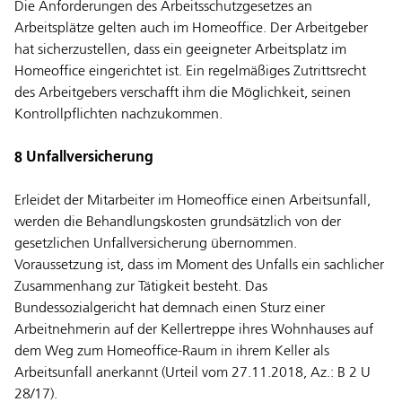
Die Anforderungen des Arbeitsschutzgesetzes an
Arbeitsplätze gelten auch im Homeoffice. Der Arbeitgeber
hat sicherzustellen, dass ein geeigneter Arbeitsplatz im
Homeoffice eingerichtet ist. Ein regelmäßiges Zutrittsrecht
des Arbeitgebers verschafft ihm die Möglichkeit, seinen
Kontrollpflichten nachzukommen.
8 Unfallversicherung
Erleidet der Mitarbeiter im Homeoffice einen Arbeitsunfall,
werden die Behandlungskosten grundsätzlich von der
gesetzlichen Unfallversicherung übernommen.
Voraussetzung ist, dass im Moment des Unfalls ein sachlicher
Zusammenhang zur Tätigkeit besteht. Das
Bundessozialgericht hat demnach einen Sturz einer
Arbeitnehmerin auf der Kellertreppe ihres Wohnhauses auf
dem Weg zum Homeoffice-Raum in ihrem Keller als
Arbeitsunfall anerkannt (Urteil vom 27.11.2018, Az.: B 2 U
28/17).