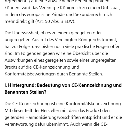
Agreement“) auf eine abweichende Regelung einigen
können, wird das Vereinigte Königreich zu einem Drittstaat,
in dem das europäische Primär- und Sekundärrecht nicht
mehr direkt gilt (Art. 50 Abs. 3 EUV).
Die Ungewissheit, ob es zu einem geregelten oder
ungeregelten Austritt des Vereinigten Königreichs kommt,
hat zur Folge, dass bisher noch viele praktische Fragen offen
sind. Im Folgenden geben wir eine Übersicht über die
Auswirkungen eines geregelten sowie eines ungeregelten
Brexits auf die CE-Kennzeichnung und
Konformitätsbewertungen durch Benannte Stellen.
I. Hintergrund: Bedeutung von CE-Kennzeichnung und
Benannten Stellen?
Die CE-Kennzeichnung ist eine Konformitätskennzeichnung.
Mit dieser teilt der Hersteller mit, dass das Produkt den
geltenden Harmonisierungsvorschriften entspricht und er die
Verantwortung dafür übernimmt. Auch wenn die CE-