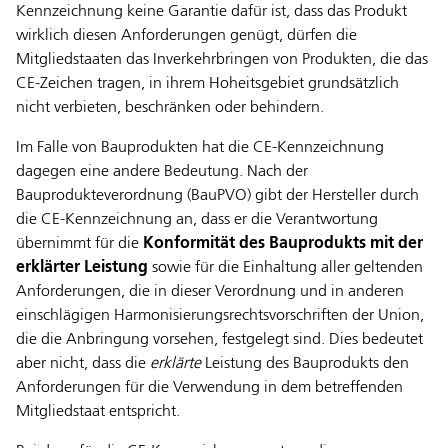
Kennzeichnung keine Garantie dafür ist, dass das Produkt
wirklich diesen Anforderungen genügt, dürfen die
Mitgliedstaaten das Inverkehrbringen von Produkten, die das
CE-Zeichen tragen, in ihrem Hoheitsgebiet grundsätzlich
nicht verbieten, beschränken oder behindern.
Im Falle von Bauprodukten hat die CE-Kennzeichnung
dagegen eine andere Bedeutung. Nach der
Bauprodukteverordnung (BauPVO) gibt der Hersteller durch
die CE-Kennzeichnung an, dass er die Verantwortung
übernimmt für die
Konformität des Bauprodukts mit der
erklärter Leistung
sowie für die Einhaltung aller geltenden
Anforderungen, die in dieser Verordnung und in anderen
einschlägigen Harmonisierungsrechtsvorschriften der Union,
die die Anbringung vorsehen, festgelegt sind. Dies bedeutet
aber nicht, dass die
erklärte
Leistung des Bauprodukts den
Anforderungen für die Verwendung in dem betreffenden
Mitgliedstaat entspricht.