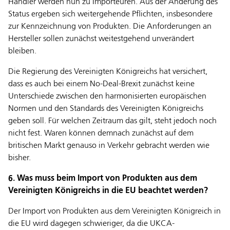
Händler werden nun zu Importeuren. Aus der Änderung des
Status ergeben sich weitergehende Pflichten, insbesondere
zur Kennzeichnung von Produkten. Die Anforderungen an
Hersteller sollen zunächst weitestgehend unverändert
bleiben.
Die Regierung des Vereinigten Königreichs hat versichert,
dass es auch bei einem No-Deal-Brexit zunächst keine
Unterschiede zwischen den harmonisierten europäischen
Normen und den Standards des Vereinigten Königreichs
geben soll. Für welchen Zeitraum das gilt, steht jedoch noch
nicht fest. Waren können demnach zunächst auf dem
britischen Markt genauso in Verkehr gebracht werden wie
bisher.
6. Was muss beim Import von Produkten aus dem
Vereinigten Königreichs in die EU beachtet werden?
Der Import von Produkten aus dem Vereinigten Königreich in
die EU wird dagegen schwieriger, da die UKCA-