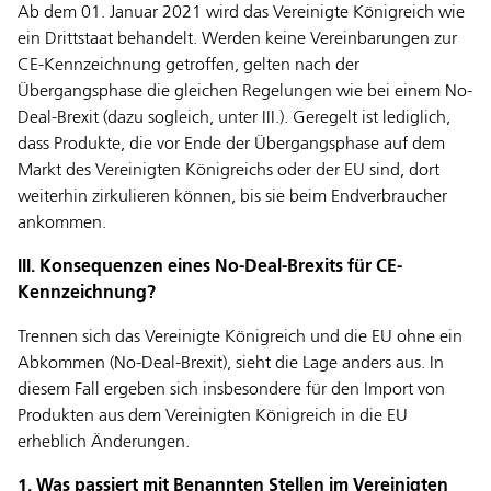
Ab dem 01. Januar 2021 wird das Vereinigte Königreich wie
ein Drittstaat behandelt. Werden keine Vereinbarungen zur
CE-Kennzeichnung getroffen, gelten nach der
Übergangsphase die gleichen Regelungen wie bei einem No-
Deal-Brexit (dazu sogleich, unter III.). Geregelt ist lediglich,
dass Produkte, die vor Ende der Übergangsphase auf dem
Markt des Vereinigten Königreichs oder der EU sind, dort
weiterhin zirkulieren können, bis sie beim Endverbraucher
ankommen.
III. Konsequenzen eines No-Deal-Brexits für CE-
Kennzeichnung?
Trennen sich das Vereinigte Königreich und die EU ohne ein
Abkommen (No-Deal-Brexit), sieht die Lage anders aus. In
diesem Fall ergeben sich insbesondere für den Import von
Produkten aus dem Vereinigten Königreich in die EU
erheblich Änderungen.
1. Was passiert mit Benannten Stellen im Vereinigten