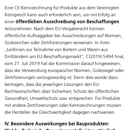
Eine CE-Kennzeichnung für Produkte aus dem Vereinigten
Königreich kann auch erforderlich sein, um mit Erfolg an
einer
öffentlichen Ausschreibung von Beschaffungen
teilzunehmen. Nach dem EU-Vergaberecht können
öffentliche Auftraggeber bei Ausschreibungen auf Normen,
Gütezeichen oder Zertifizierungen verweisen. In ihren
,,Leitlinien zur Teilnahme von Bietern und Waren aus
Drittländern am EU-Beschaffungsmarkt‘‘, C(2019) 5494 final,
vom 27. Juli 2019 hat die Kommission darauf hingewiesen,
dass die Verwendung europäischer Normen, Gütesiegel oder
Zertifizierungen vorzugswürdig ist. Denn dies würde dazu
beitragen, dass die jeweiligen Lösungen den EU-
Rechtsvorschriften über Sicherheit, Schutz der öffentlichen
Gesundheit, Umweltschutz usw. entsprechen. Für Produkte
mit andere Zertifizierungen oder Kennzeichnungen müssen
die Hersteller die Gleichwertigkeit dagegen nachweisen.
IV. Besondere Auswirkungen bei Bauprodukten: