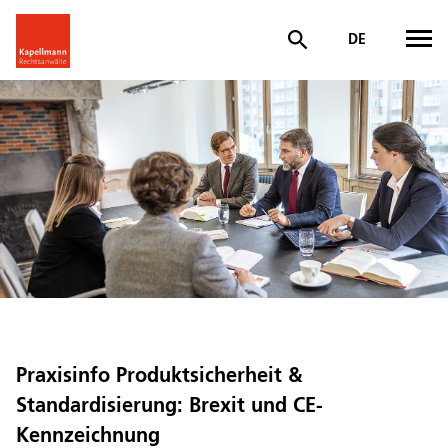
DE
Praxisinfo Produktsicherheit &
Standardisierung: Brexit und CE-
Kennzeichnung