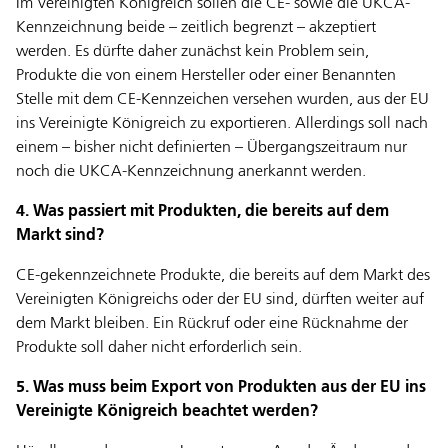
Im Vereinigten Königreich sollen die CE- sowie die UKCA-
Kennzeichnung beide – zeitlich begrenzt – akzeptiert
werden. Es dürfte daher zunächst kein Problem sein,
Produkte die von einem Hersteller oder einer Benannten
Stelle mit dem CE-Kennzeichen versehen wurden, aus der EU
ins Vereinigte Königreich zu exportieren. Allerdings soll nach
einem – bisher nicht definierten – Übergangszeitraum nur
noch die UKCA-Kennzeichnung anerkannt werden.
4. Was passiert mit Produkten, die bereits auf dem
Markt sind?
CE-gekennzeichnete Produkte, die bereits auf dem Markt des
Vereinigten Königreichs oder der EU sind, dürften weiter auf
dem Markt bleiben. Ein Rückruf oder eine Rücknahme der
Produkte soll daher nicht erforderlich sein.
5. Was muss beim Export von Produkten aus der EU ins
Vereinigte Königreich beachtet werden?