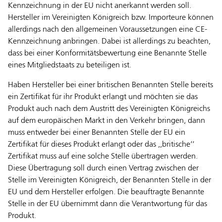
Kennzeichnung in der EU nicht anerkannt werden soll.
Hersteller im Vereinigten Königreich bzw. Importeure können
allerdings nach den allgemeinen Voraussetzungen eine CE-
Kennzeichnung anbringen. Dabei ist allerdings zu beachten,
dass bei einer Konformitätsbewertung eine Benannte Stelle
eines Mitgliedstaats zu beteiligen ist.
Haben Hersteller bei einer britischen Benannten Stelle bereits
ein Zertifikat für ihr Produkt erlangt und möchten sie das
Produkt auch nach dem Austritt des Vereinigten Königreichs
auf dem europäischen Markt in den Verkehr bringen, dann
muss entweder bei einer Benannten Stelle der EU ein
Zertifikat für dieses Produkt erlangt oder das ,,britische‘‘
Zertifikat muss auf eine solche Stelle übertragen werden.
Diese Übertragung soll durch einen Vertrag zwischen der
Stelle im Vereinigten Königreich, der Benannten Stelle in der
EU und dem Hersteller erfolgen. Die beauftragte Benannte
Stelle in der EU übernimmt dann die Verantwortung für das
Produkt.