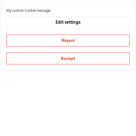
My custom Cookie message
Edit settings
Reject
Accept