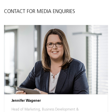
CONTACT FOR MEDIA ENQUIRIES
Jennifer Wagener
Head of Marketing, Business Development &