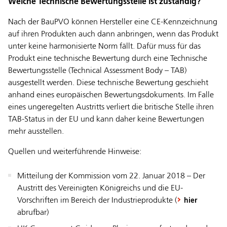
Welche Technische Bewertungsstelle ist zuständig?
Nach der BauPVO können Hersteller eine CE-Kennzeichnung
auf ihren Produkten auch dann anbringen, wenn das Produkt
unter keine harmonisierte Norm fällt. Dafür muss für das
Produkt eine technische Bewertung durch eine Technische
Bewertungsstelle (Technical Assessment Body – TAB)
ausgestellt werden. Diese technische Bewertung geschieht
anhand eines europäischen Bewertungsdokuments. Im Falle
eines ungeregelten Austritts verliert die britische Stelle ihren
TAB-Status in der EU und kann daher keine Bewertungen
mehr ausstellen.
Quellen und weiterführende Hinweise:
Mitteilung der Kommission vom 22. Januar 2018 – Der
Austritt des Vereinigten Königreichs und die EU-
Vorschriften im Bereich der Industrieprodukte (
hier
abrufbar)