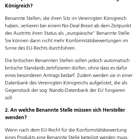
Königreich?
Benannte Stellen, die ihren Sitz im Vereinigten Königreich
haben, verlieren bei einem No-Deal-Brexit ab dem Zeitpunkt
des Austritts ihren Status als ,,europäische‘‘ Benannte Stelle.
Sie können dann nicht mehr Konformitätsbewertungen im
Sinne des EU-Rechts durchführen.
Die britischen Benannten Stellen sollen jedoch automatisch
britische Standards zertifizieren dürfen, ohne dass es dafür
eines besonderen Antrags bedarf. Zudem werden sie in einer
Datenbank des Vereinigten Königreichs aufgelistet, die als
Gegenstück der sog. Nando-Datenbank der EU fungieren
soll.
2. An welche Benannte Stelle müssen sich Hersteller
wenden?
Wenn nach dem EU-Recht für die Konformitätsbewertung
eines Produkts eine Benannte Stelle beteiligt werden muss,