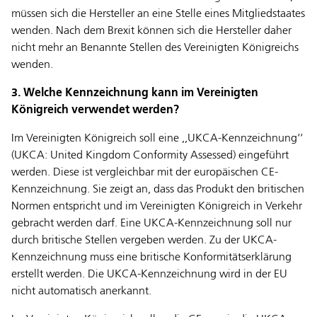
müssen sich die Hersteller an eine Stelle eines Mitgliedstaates
wenden. Nach dem Brexit können sich die Hersteller daher
nicht mehr an Benannte Stellen des Vereinigten Königreichs
wenden.
3. Welche Kennzeichnung kann im Vereinigten
Königreich verwendet werden?
Im Vereinigten Königreich soll eine ,,UKCA-Kennzeichnung‘‘
(UKCA: United Kingdom Conformity Assessed) eingeführt
werden. Diese ist vergleichbar mit der europäischen CE-
Kennzeichnung. Sie zeigt an, dass das Produkt den britischen
Normen entspricht und im Vereinigten Königreich in Verkehr
gebracht werden darf. Eine UKCA-Kennzeichnung soll nur
durch britische Stellen vergeben werden. Zu der UKCA-
Kennzeichnung muss eine britische Konformitätserklärung
erstellt werden. Die UKCA-Kennzeichnung wird in der EU
nicht automatisch anerkannt.