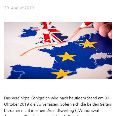
29. August 2019
Das Vereinigte Königreich wird nach heutigem Stand am 31.
Oktober 2019 die EU verlassen. Sofern sich die beiden Seiten
bis dahin nicht in einem Austrittsvertrag („Withdrawal