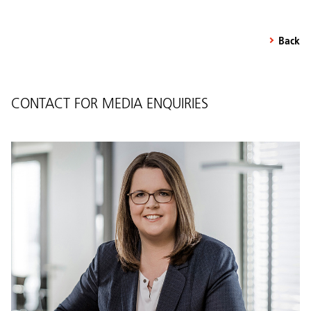
Back
CONTACT FOR MEDIA ENQUIRIES