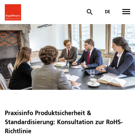
DE
Praxisinfo Produktsicherheit &
Standardisierung: Konsultation zur RoHS-
Richtlinie