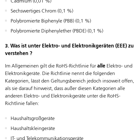
Cadmium (0,01 %)
Sechswertiges Chrom (0,1 %)
Polybromierte Biphenyle (PBB) (0,1 %)
Polybromierte Diphenylether (PBDE) (0,1 %)
3. Was ist unter Elektro- und Elektronikgeräten (EEE) zu
verstehen ?
Im Allgemeinen gilt die RoHS-Richtlinie für
alle
Elektro- und
Elektronikgeräte. Die Richtlinie nennt die folgenden
Kategorien, lässt den Geltungsbereich jedoch insoweit offen,
als sie darauf hinweist, dass außer diesen Kategorien alle
anderen Elektro- und Elektronikgeräte unter die RoHS-
Richtlinie fallen:
Haushaltsgroßgeräte
Haushaltskleingeräte
IT- und Telekommunikationsgeräte