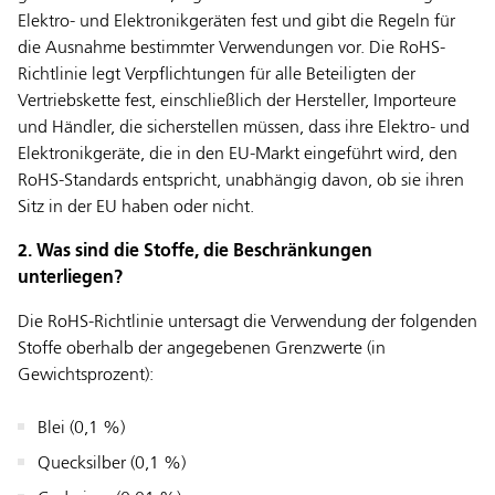
Elektro- und Elektronikgeräten fest und gibt die Regeln für
die Ausnahme bestimmter Verwendungen vor. Die RoHS-
Richtlinie legt Verpflichtungen für alle Beteiligten der
Vertriebskette fest, einschließlich der Hersteller, Importeure
und Händler, die sicherstellen müssen, dass ihre Elektro- und
Elektronikgeräte, die in den EU-Markt eingeführt wird, den
RoHS-Standards entspricht, unabhängig davon, ob sie ihren
Sitz in der EU haben oder nicht.
2. Was sind die Stoffe, die Beschränkungen
unterliegen?
Die RoHS-Richtlinie untersagt die Verwendung der folgenden
Stoffe oberhalb der angegebenen Grenzwerte (in
Gewichtsprozent):
Blei (0,1 %)
Quecksilber (0,1 %)