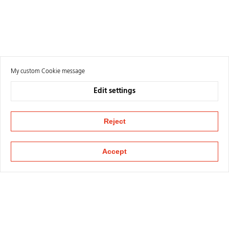
My custom Cookie message
Edit settings
Reject
Accept