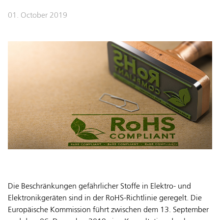
01. October 2019
Die Beschränkungen gefährlicher Stoffe in Elektro- und
Elektronikgeräten sind in der RoHS-Richtlinie geregelt. Die
Europäische Kommission führt zwischen dem 13. September