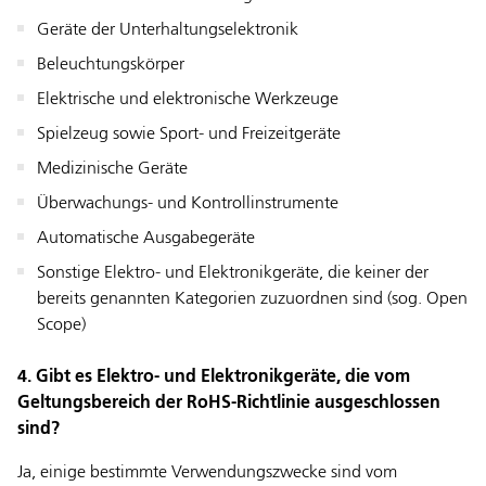
Geräte der Unterhaltungselektronik
Beleuchtungskörper
Elektrische und elektronische Werkzeuge
Spielzeug sowie Sport- und Freizeitgeräte
Medizinische Geräte
Überwachungs- und Kontrollinstrumente
Automatische Ausgabegeräte
Sonstige Elektro- und Elektronikgeräte, die keiner der
bereits genannten Kategorien zuzuordnen sind (sog. Open
Scope)
4. Gibt es Elektro- und Elektronikgeräte, die vom
Geltungsbereich der RoHS-Richtlinie ausgeschlossen
sind?
Ja, einige bestimmte Verwendungszwecke sind vom