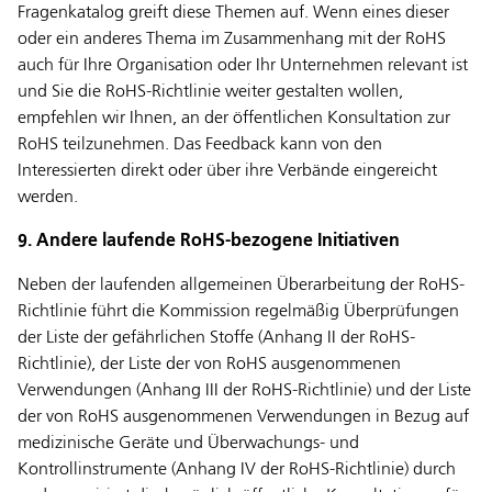
Fragenkatalog greift diese Themen auf. Wenn eines dieser
oder ein anderes Thema im Zusammenhang mit der RoHS
auch für Ihre Organisation oder Ihr Unternehmen relevant ist
und Sie die RoHS-Richtlinie weiter gestalten wollen,
empfehlen wir Ihnen, an der öffentlichen Konsultation zur
RoHS teilzunehmen. Das Feedback kann von den
Interessierten direkt oder über ihre Verbände eingereicht
werden.
9. Andere laufende RoHS-bezogene Initiativen
Neben der laufenden allgemeinen Überarbeitung der RoHS-
Richtlinie führt die Kommission regelmäßig Überprüfungen
der Liste der gefährlichen Stoffe (Anhang II der RoHS-
Richtlinie), der Liste der von RoHS ausgenommenen
Verwendungen (Anhang III der RoHS-Richtlinie) und der Liste
der von RoHS ausgenommenen Verwendungen in Bezug auf
medizinische Geräte und Überwachungs- und
Kontrollinstrumente (Anhang IV der RoHS-Richtlinie) durch