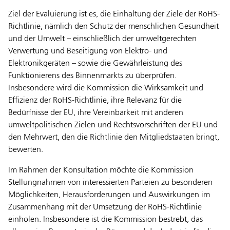
Ziel der Evaluierung ist es, die Einhaltung der Ziele der RoHS-
Richtlinie, nämlich den Schutz der menschlichen Gesundheit
und der Umwelt – einschließlich der umweltgerechten
Verwertung und Beseitigung von Elektro- und
Elektronikgeräten – sowie die Gewährleistung des
Funktionierens des Binnenmarkts zu überprüfen.
Insbesondere wird die Kommission die Wirksamkeit und
Effizienz der RoHS-Richtlinie, ihre Relevanz für die
Bedürfnisse der EU, ihre Vereinbarkeit mit anderen
umweltpolitischen Zielen und Rechtsvorschriften der EU und
den Mehrwert, den die Richtlinie den Mitgliedstaaten bringt,
bewerten.
Im Rahmen der Konsultation möchte die Kommission
Stellungnahmen von interessierten Parteien zu besonderen
Möglichkeiten, Herausforderungen und Auswirkungen im
Zusammenhang mit der Umsetzung der RoHS-Richtlinie
einholen. Insbesondere ist die Kommission bestrebt, das