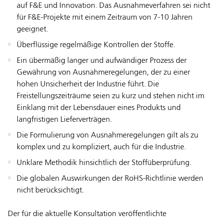
auf F&E und Innovation. Das Ausnahmeverfahren sei nicht
für F&E-Projekte mit einem Zeitraum von 7-10 Jahren
geeignet.
Überflüssige regelmäßige Kontrollen der Stoffe.
Ein übermäßig langer und aufwändiger Prozess der
Gewährung von Ausnahmeregelungen, der zu einer
hohen Unsicherheit der Industrie führt. Die
Freistellungszeiträume seien zu kurz und stehen nicht im
Einklang mit der Lebensdauer eines Produkts und
langfristigen Lieferverträgen.
Die Formulierung von Ausnahmeregelungen gilt als zu
komplex und zu kompliziert, auch für die Industrie.
Unklare Methodik hinsichtlich der Stoffüberprüfung.
Die globalen Auswirkungen der RoHS-Richtlinie werden
nicht berücksichtigt.
Der für die aktuelle Konsultation veröffentlichte