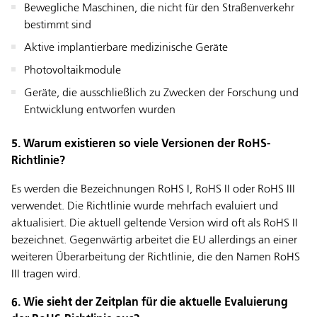
Bewegliche Maschinen, die nicht für den Straßenverkehr
bestimmt sind
Aktive implantierbare medizinische Geräte
Photovoltaikmodule
Geräte, die ausschließlich zu Zwecken der Forschung und
Entwicklung entworfen wurden
5. Warum existieren so viele Versionen der RoHS-
Richtlinie?
Es werden die Bezeichnungen RoHS I, RoHS II oder RoHS III
verwendet. Die Richtlinie wurde mehrfach evaluiert und
aktualisiert. Die aktuell geltende Version wird oft als RoHS II
bezeichnet. Gegenwärtig arbeitet die EU allerdings an einer
weiteren Überarbeitung der Richtlinie, die den Namen RoHS
III tragen wird.
6. Wie sieht der Zeitplan für die aktuelle Evaluierung