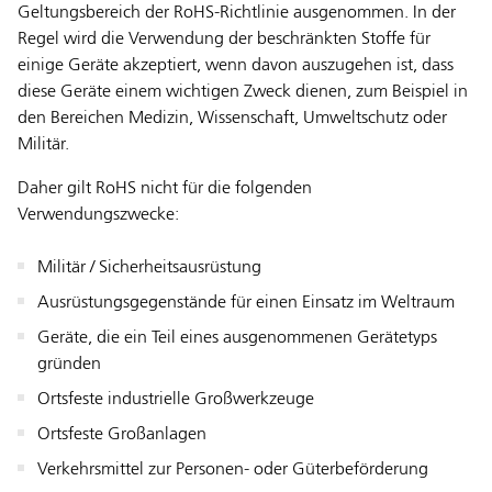
Geltungsbereich der RoHS-Richtlinie ausgenommen. In der
Regel wird die Verwendung der beschränkten Stoffe für
einige Geräte akzeptiert, wenn davon auszugehen ist, dass
diese Geräte einem wichtigen Zweck dienen, zum Beispiel in
den Bereichen Medizin, Wissenschaft, Umweltschutz oder
Militär.
Daher gilt RoHS nicht für die folgenden
Verwendungszwecke:
Militär / Sicherheitsausrüstung
Ausrüstungsgegenstände für einen Einsatz im Weltraum
Geräte, die ein Teil eines ausgenommenen Gerätetyps
gründen
Ortsfeste industrielle Großwerkzeuge
Ortsfeste Großanlagen
Verkehrsmittel zur Personen- oder Güterbeförderung