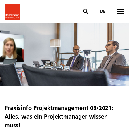
DE
Praxisinfo Projektmanagement 08/2021:
Alles, was ein Projektmanager wissen
muss!