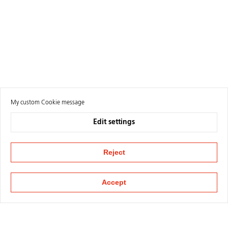
My custom Cookie message
Edit settings
Reject
Accept