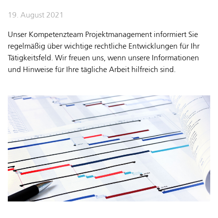
19. August 2021
Unser Kompetenzteam Projektmanagement informiert Sie
regelmäßig über wichtige rechtliche Entwicklungen für Ihr
Tätigkeitsfeld. Wir freuen uns, wenn unsere Informationen
und Hinweise für Ihre tägliche Arbeit hilfreich sind.