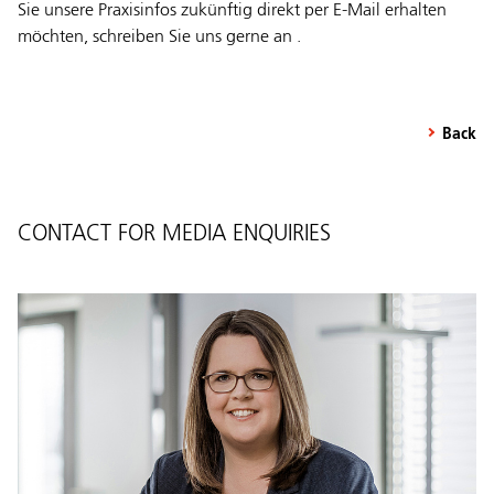
Sie unsere Praxisinfos zukünftig direkt per E-Mail erhalten
möchten, schreiben Sie uns gerne an .
Back
CONTACT FOR MEDIA ENQUIRIES