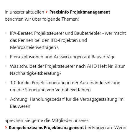
In unserer aktuellen
Praxisinfo Projektmanagement
berichten wir über folgende Themen:
IPA-Berater, Projektsteuerer und Baubetriebler - wer macht
das Rennen bei den IPD-Projekten und
Mehrparteienverträgen?
Preisexplosionen und Auswirkungen auf Bauverträge
Was schuldet der Projektsteuerer nach AHO Heft Nr. 9 zur
Nachhaltigkeitsberatung?
1:0 für die Projektsteuerung in der Auseinandersetzung
um die Steuerung von Vergabeverfahren
Achtung: Handlungsbedarf für die Vertragsgestaltung im
Bauwesen
Sprechen Sie gerne die Mitglieder unseres
bei Fragen an. Wenn
Kompetenzteams Projektmanagement