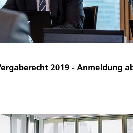
rgaberecht 2019 - Anmeldung ab