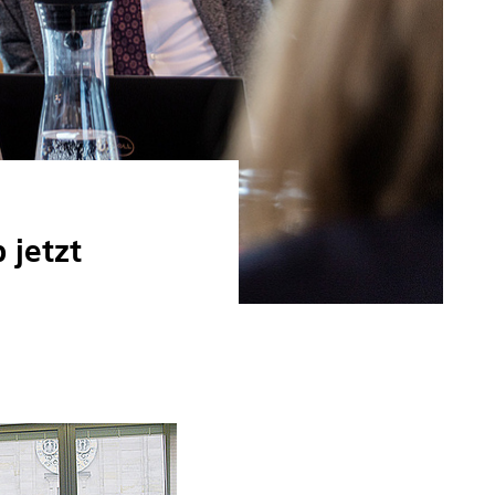
 jetzt