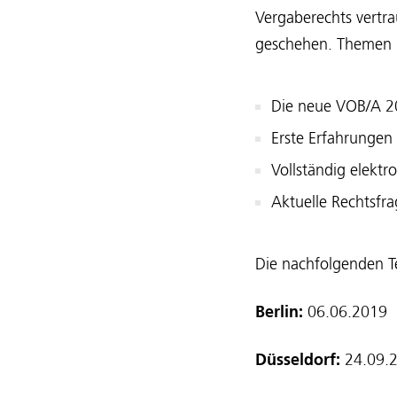
Vergaberechts vertra
geschehen. Themen 
Die neue VOB/A 
Erste Erfahrungen
Vollständig elekt
Aktuelle Rechtsfr
Die nachfolgenden T
Berlin:
06.06.2019
Düsseldorf:
24.09.