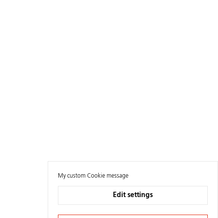
My custom Cookie message
Edit settings