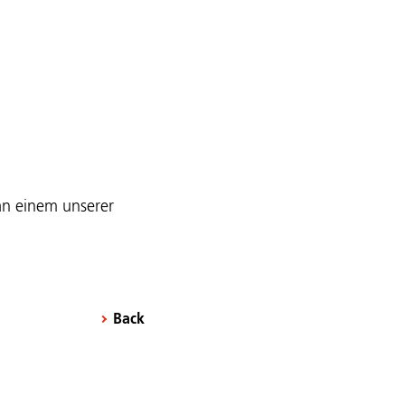
 an einem unserer
Back