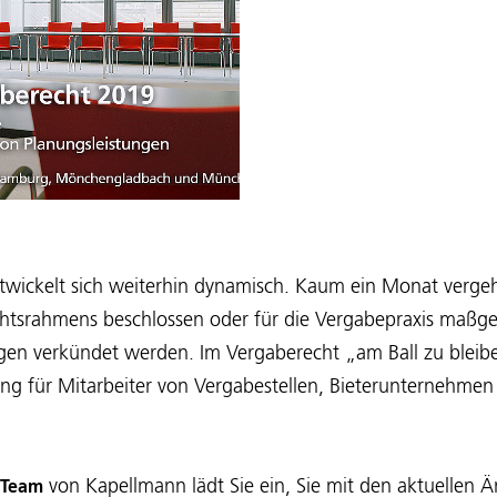
twickelt sich weiterhin dynamisch. Kaum ein Monat vergeh
tsrahmens beschlossen oder für die Vergabepraxis maßge
en verkündet werden. Im Vergaberecht „am Ball zu bleiben
ng für Mitarbeiter von Vergabestellen, Bieterunternehmen
von Kapellmann lädt Sie ein, Sie mit den aktuellen 
-Team