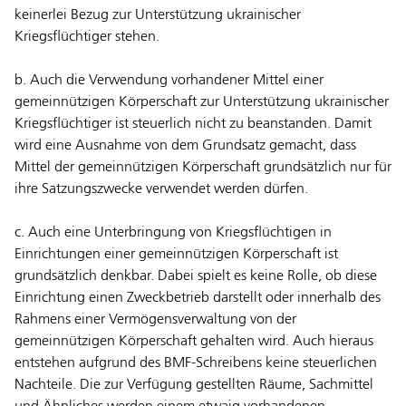
keinerlei Bezug zur Unterstützung ukrainischer
Kriegsflüchtiger stehen.
b. Auch die Verwendung vorhandener Mittel einer
gemeinnützigen Körperschaft zur Unterstützung ukrainischer
Kriegsflüchtiger ist steuerlich nicht zu beanstanden. Damit
wird eine Ausnahme von dem Grundsatz gemacht, dass
Mittel der gemeinnützigen Körperschaft grundsätzlich nur für
ihre Satzungszwecke verwendet werden dürfen.
c. Auch eine Unterbringung von Kriegsflüchtigen in
Einrichtungen einer gemeinnützigen Körperschaft ist
grundsätzlich denkbar. Dabei spielt es keine Rolle, ob diese
Einrichtung einen Zweckbetrieb darstellt oder innerhalb des
Rahmens einer Vermögensverwaltung von der
gemeinnützigen Körperschaft gehalten wird. Auch hieraus
entstehen aufgrund des BMF-Schreibens keine steuerlichen
Nachteile. Die zur Verfügung gestellten Räume, Sachmittel