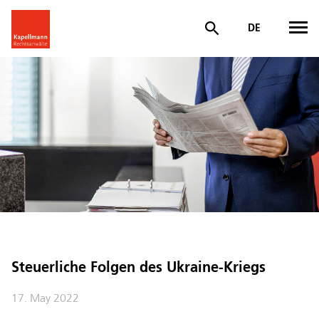
DE
Steuerliche Folgen des Ukraine-Kriegs
17. May 2022