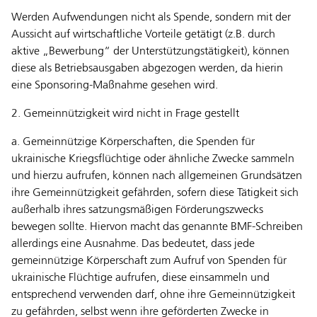
Werden Aufwendungen nicht als Spende, sondern mit der
Aussicht auf wirtschaftliche Vorteile getätigt (z.B. durch
aktive „Bewerbung“ der Unterstützungstätigkeit), können
diese als Betriebsausgaben abgezogen werden, da hierin
eine Sponsoring-Maßnahme gesehen wird.
2. Gemeinnützigkeit wird nicht in Frage gestellt
a. Gemeinnützige Körperschaften, die Spenden für
ukrainische Kriegsflüchtige oder ähnliche Zwecke sammeln
und hierzu aufrufen, können nach allgemeinen Grundsätzen
ihre Gemeinnützigkeit gefährden, sofern diese Tätigkeit sich
außerhalb ihres satzungsmäßigen Förderungszwecks
bewegen sollte. Hiervon macht das genannte BMF-Schreiben
allerdings eine Ausnahme. Das bedeutet, dass jede
gemeinnützige Körperschaft zum Aufruf von Spenden für
ukrainische Flüchtige aufrufen, diese einsammeln und
entsprechend verwenden darf, ohne ihre Gemeinnützigkeit
zu gefährden, selbst wenn ihre geförderten Zwecke in