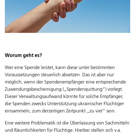
Worum geht es?
Wer eine Spende leistet, kann diese unter bestimmten
Voraussetzungen steuerlich absetzen. Das ist aber nur
möglich, wenn der Spendenempfänger eine entsprechende
Zuwendungsbescheinigung („Spendenquittung“) vorlegt.
Dieser Verwaltungsaufwand könnte für solche Empfänger,
die Spenden zwecks Unterstützung ukrainischer Flüchtiger
einsammeln, zum derzeitigen Zeitpunkt „zu viel“ sein.
Eine weitere Problematik ist die Überlassung von Sachmitteln
und Räumlichkeiten für Flüchtige. Hierbei stellen sich v.a.