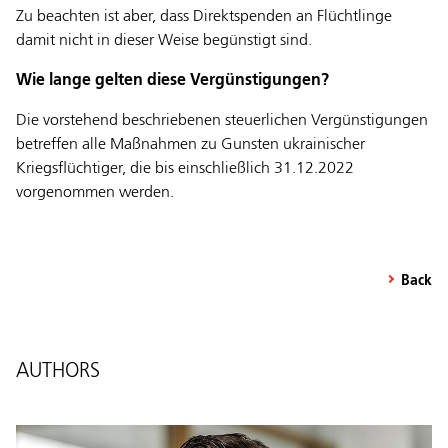
Zu beachten ist aber, dass Direktspenden an Flüchtlinge
damit nicht in dieser Weise begünstigt sind.
Wie lange gelten diese Vergünstigungen?
Die vorstehend beschriebenen steuerlichen Vergünstigungen
betreffen alle Maßnahmen zu Gunsten ukrainischer
Kriegsflüchtiger, die bis einschließlich 31.12.2022
vorgenommen werden.
Back
AUTHORS