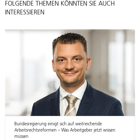
FOLGENDE THEMEN KÖNNTEN SIE AUCH
INTERESSIEREN
Bundesregierung einigt sich auf weitreichende
Arbeitsrechtsreformen – Was Arbeitgeber jetzt wissen
müssen