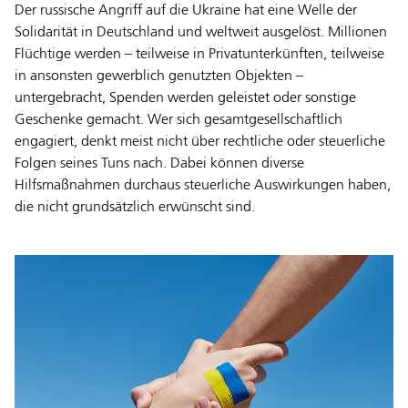
Der russische Angriff auf die Ukraine hat eine Welle der
Solidarität in Deutschland und weltweit ausgelöst. Millionen
Flüchtige werden – teilweise in Privatunterkünften, teilweise
in ansonsten gewerblich genutzten Objekten –
untergebracht, Spenden werden geleistet oder sonstige
Geschenke gemacht. Wer sich gesamtgesellschaftlich
engagiert, denkt meist nicht über rechtliche oder steuerliche
Folgen seines Tuns nach. Dabei können diverse
Hilfsmaßnahmen durchaus steuerliche Auswirkungen haben,
die nicht grundsätzlich erwünscht sind.