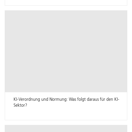
KI-Verordnung und Normung: Was folgt daraus für den KI-
Sektor?