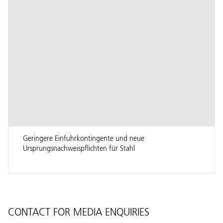
Geringere Einfuhrkontingente und neue
Ursprungsnachweispflichten für Stahl
CONTACT FOR MEDIA ENQUIRIES