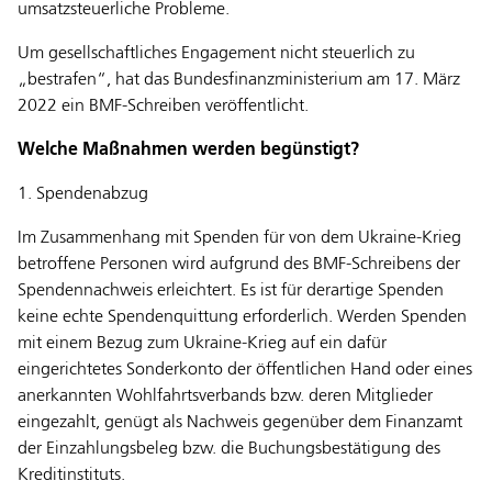
umsatzsteuerliche Probleme.
Um gesellschaftliches Engagement nicht steuerlich zu
„bestrafen“, hat das Bundesfinanzministerium am 17. März
2022 ein BMF-Schreiben veröffentlicht.
Welche Maßnahmen werden begünstigt?
1. Spendenabzug
Im Zusammenhang mit Spenden für von dem Ukraine-Krieg
betroffene Personen wird aufgrund des BMF-Schreibens der
Spendennachweis erleichtert. Es ist für derartige Spenden
keine echte Spendenquittung erforderlich. Werden Spenden
mit einem Bezug zum Ukraine-Krieg auf ein dafür
eingerichtetes Sonderkonto der öffentlichen Hand oder eines
anerkannten Wohlfahrtsverbands bzw. deren Mitglieder
eingezahlt, genügt als Nachweis gegenüber dem Finanzamt
der Einzahlungsbeleg bzw. die Buchungsbestätigung des
Kreditinstituts.