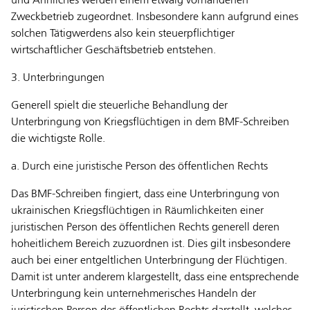
und Ähnliches werden einem etwaig vorhandenen
Zweckbetrieb zugeordnet. Insbesondere kann aufgrund eines
solchen Tätigwerdens also kein steuerpflichtiger
wirtschaftlicher Geschäftsbetrieb entstehen.
3. Unterbringungen
Generell spielt die steuerliche Behandlung der
Unterbringung von Kriegsflüchtigen in dem BMF-Schreiben
die wichtigste Rolle.
a. Durch eine juristische Person des öffentlichen Rechts
Das BMF-Schreiben fingiert, dass eine Unterbringung von
ukrainischen Kriegsflüchtigen in Räumlichkeiten einer
juristischen Person des öffentlichen Rechts generell deren
hoheitlichem Bereich zuzuordnen ist. Dies gilt insbesondere
auch bei einer entgeltlichen Unterbringung der Flüchtigen.
Damit ist unter anderem klargestellt, dass eine entsprechende
Unterbringung kein unternehmerisches Handeln der