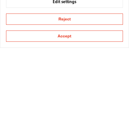
Edit settings
Reject
Accept
KAPELLMANN