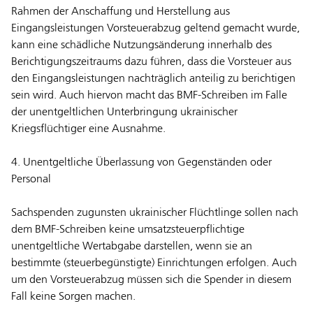
Rahmen der Anschaffung und Herstellung aus
Eingangsleistungen Vorsteuerabzug geltend gemacht wurde,
kann eine schädliche Nutzungsänderung innerhalb des
Berichtigungszeitraums dazu führen, dass die Vorsteuer aus
den Eingangsleistungen nachträglich anteilig zu berichtigen
sein wird. Auch hiervon macht das BMF-Schreiben im Falle
der unentgeltlichen Unterbringung ukrainischer
Kriegsflüchtiger eine Ausnahme.
4. Unentgeltliche Überlassung von Gegenständen oder
Personal
Sachspenden zugunsten ukrainischer Flüchtlinge sollen nach
dem BMF-Schreiben keine umsatzsteuerpflichtige
unentgeltliche Wertabgabe darstellen, wenn sie an
bestimmte (steuerbegünstigte) Einrichtungen erfolgen. Auch
um den Vorsteuerabzug müssen sich die Spender in diesem
Fall keine Sorgen machen.