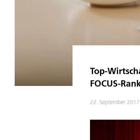
Top-Wirtsch
FOCUS-Rank
22. September 2017