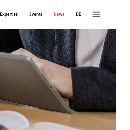
Expertise
Events
News
DE