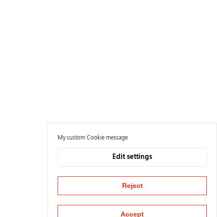
My custom Cookie message
Edit settings
Reject
Accept