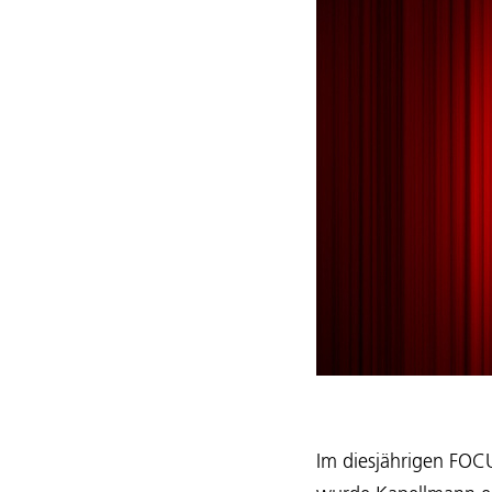
Im diesjährigen FOC