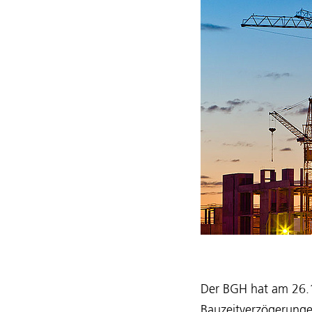
Der BGH hat am 26.1
Bauzeitverzögerungen