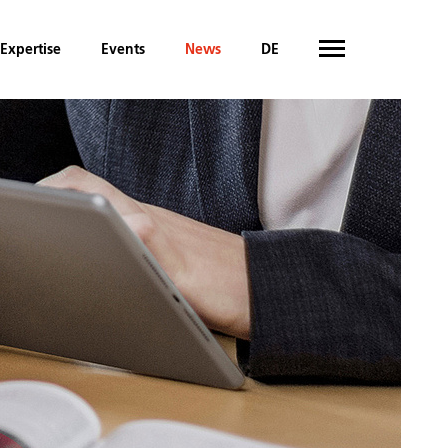
Expertise
Events
News
DE