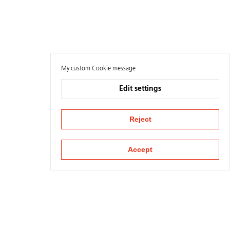
My custom Cookie message
Edit settings
Reject
Accept