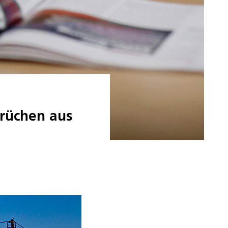
rüchen aus