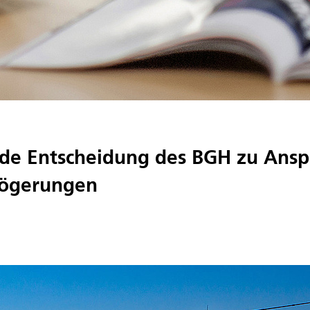
de Entscheidung des BGH zu Ansp
zögerungen