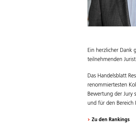
Ein herzlicher Dank 
teilnehmenden Jurist
Das Handelsblatt Res
renommiertesten Kol
Bewertung der Jury s
und für den Bereich 
Zu den Rankings