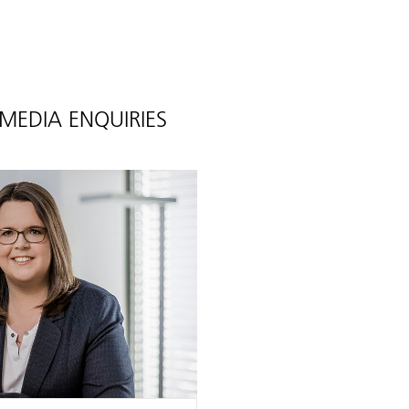
MEDIA ENQUIRIES