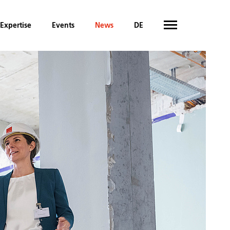
Expertise
Events
News
DE