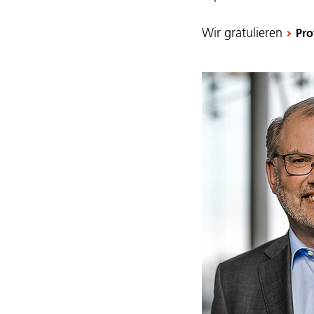
Wir gratulieren
Pro