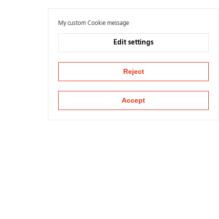
My custom Cookie message
Edit settings
Reject
Accept