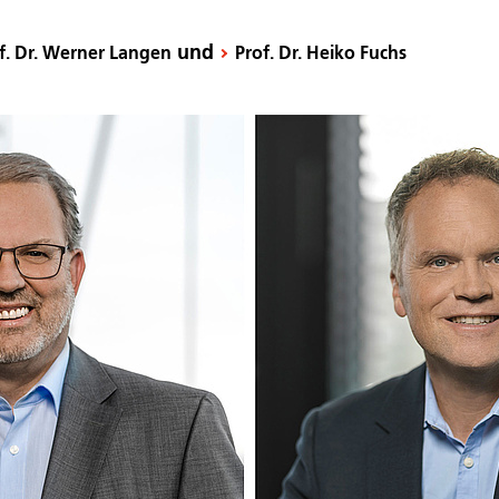
und
f. Dr. Werner Langen
Prof. Dr. Heiko Fuchs