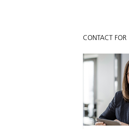
CONTACT FOR 