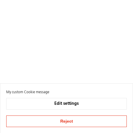
My custom Cookie message
Edit settings
Reject