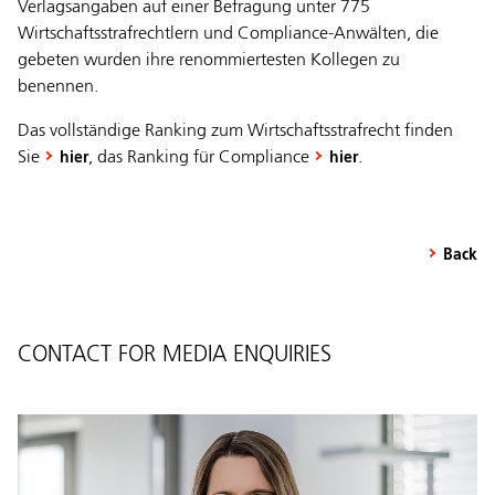
Verlagsangaben auf einer Befragung unter 775
Wirtschaftsstrafrechtlern und Compliance-Anwälten, die
gebeten wurden ihre renommiertesten Kollegen zu
benennen.
Das vollständige Ranking zum Wirtschaftsstrafrecht finden
Sie
, das Ranking für Compliance
.
hier
hier
Back
CONTACT FOR MEDIA ENQUIRIES