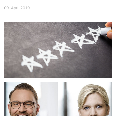
09. April 2019