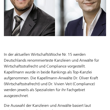
In der aktuellen WirtschaftsWoche Nr. 15 werden
Deutschlands renommierteste Kanzleien und Anwälte für
Wirtschaftsstrafrecht und Compliance vorgestellt.
Kapellmann wurde in beide Rankings als Top-Kanzlei
aufgenommen. Die Kapellmann-Anwälte Dr. Oliver Kraft
(Wirtschaftsstrafrecht) und Dr. Vivien Veit (Compliance)
werden jeweils als Spezialisten für ihr Fachgebiet
ausgezeichnet.
Die Auswahl der Kanzleien und Anwälte basiert laut