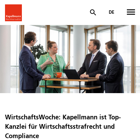
DE
WirtschaftsWoche: Kapellmann ist Top-
Kanzlei für Wirtschaftsstrafrecht und
Compliance