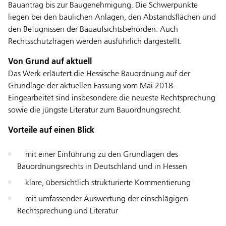
Bauantrag bis zur Baugenehmigung. Die Schwerpunkte
liegen bei den baulichen Anlagen, den Abstandsflächen und
den Befugnissen der Bauaufsichtsbehörden. Auch
Rechtsschutzfragen werden ausführlich dargestellt.
Von Grund auf aktuell
Das Werk erläutert die Hessische Bauordnung auf der
Grundlage der aktuellen Fassung vom Mai 2018.
Eingearbeitet sind insbesondere die neueste Rechtsprechung
sowie die jüngste Literatur zum Bauordnungsrecht.
Vorteile auf einen Blick
mit einer Einführung zu den Grundlagen des
Bauordnungsrechts in Deutschland und in Hessen
klare, übersichtlich strukturierte Kommentierung
mit umfassender Auswertung der einschlägigen
Rechtsprechung und Literatur