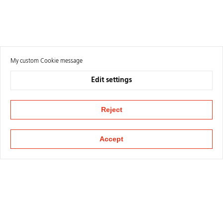
My custom Cookie message
Edit settings
Reject
Accept