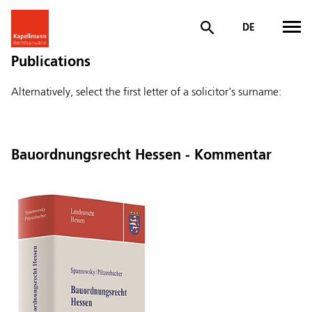
DE
Publications
Alternatively, select the first letter of a solicitor's surname:
Bauordnungsrecht Hessen - Kommentar