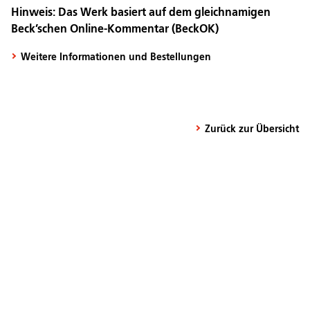
Hinweis: Das Werk basiert auf dem gleichnamigen
Beck’schen Online-Kommentar (BeckOK)
Weitere Informationen und Bestellungen
Zurück zur Übersicht