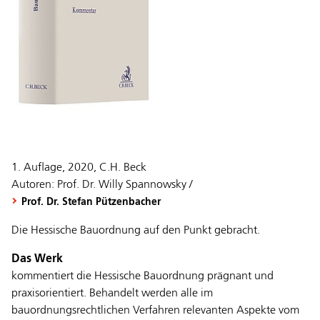
1. Auflage, 2020, C.H. Beck
Autoren: Prof. Dr. Willy Spannowsky /
Prof. Dr. Stefan Pützenbacher
Die Hessische Bauordnung auf den Punkt gebracht.
Das Werk
kommentiert die Hessische Bauordnung prägnant und
praxisorientiert. Behandelt werden alle im
bauordnungsrechtlichen Verfahren relevanten Aspekte vom