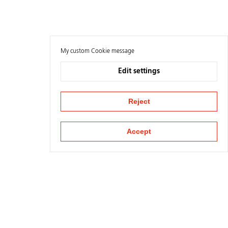
My custom Cookie message
Edit settings
Reject
Accept