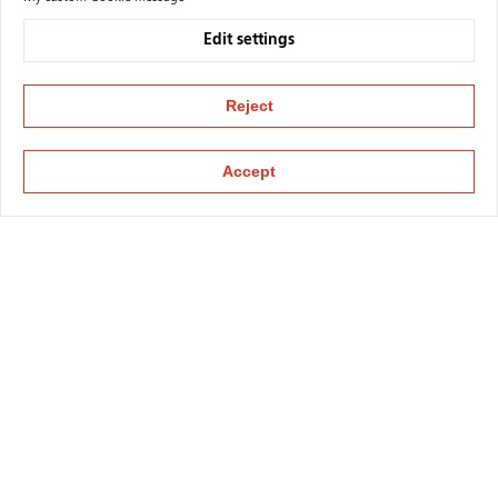
Edit settings
Reject
Accept