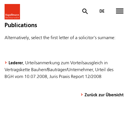
DE
Publications
Alternatively, select the first letter of a solicitor's surname:
, Urteilsanmerkung zum Vorteilsausgleich in
Lederer
Vertragskette Bauherr/Bauträger/Unternehmer, Urteil des
BGH vom 10.07.2008, Juris Praxis Report 12/2008
Zurück zur Übersicht