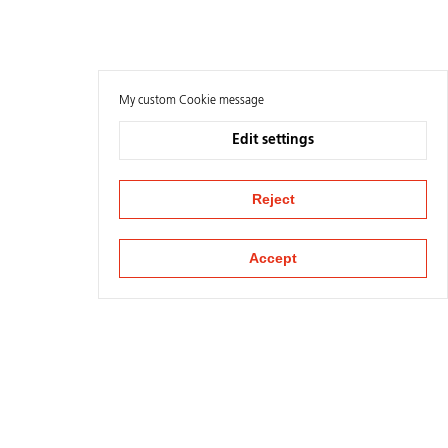
My custom Cookie message
Edit settings
Reject
Accept