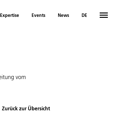
Expertise
Events
News
DE
Zeitung vom
Zurück zur Übersicht