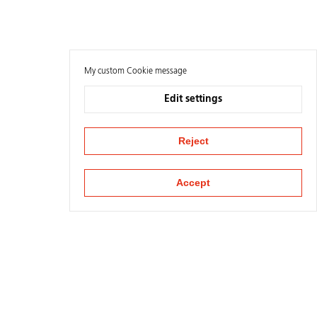
My custom Cookie message
Edit settings
Reject
Accept