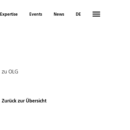
Expertise
Events
News
DE
. zu OLG
Zurück zur Übersicht