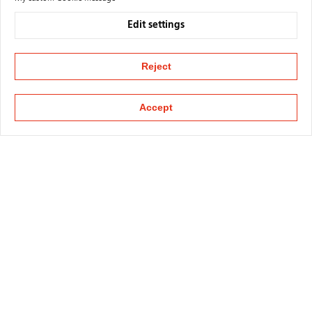
Edit settings
Reject
Accept