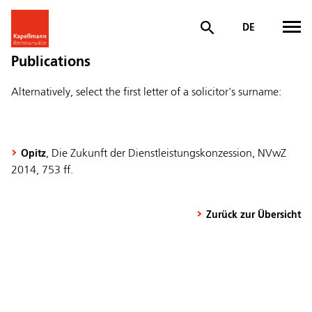
DE
Publications
Alternatively, select the first letter of a solicitor's surname:
, Die Zukunft der Dienstleistungskonzession, NVwZ
Opitz
2014, 753 ff.
Zurück zur Übersicht