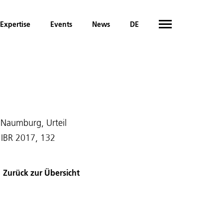
Expertise
Events
News
DE
 Naumburg, Urteil
 IBR 2017, 132
Zurück zur Übersicht