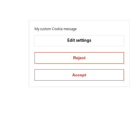
My custom Cookie message
Edit settings
Reject
Accept