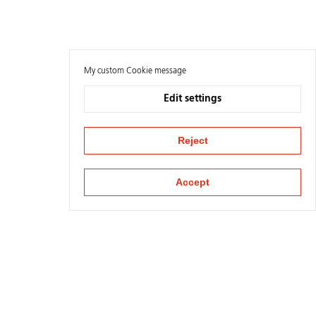
My custom Cookie message
Edit settings
Reject
Accept