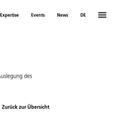
Expertise
Events
News
DE
 Auslegung des
Zurück zur Übersicht