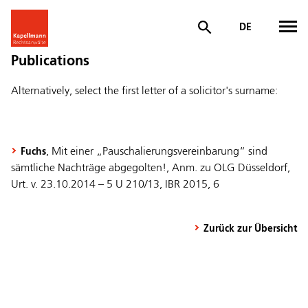
DE
Publications
Alternatively, select the first letter of a solicitor's surname:
, Mit einer „Pauschalierungsvereinbarung“ sind
Fuchs
sämtliche Nachträge abgegolten!, Anm. zu OLG Düsseldorf,
Urt. v. 23.10.2014 – 5 U 210/13, IBR 2015, 6
Zurück zur Übersicht