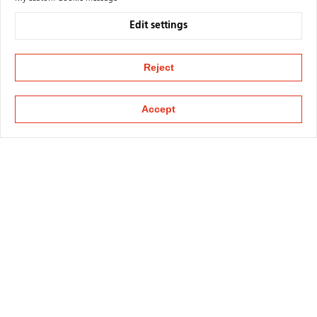
Edit settings
Reject
Accept