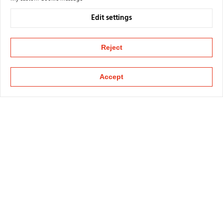
Edit settings
Reject
Accept