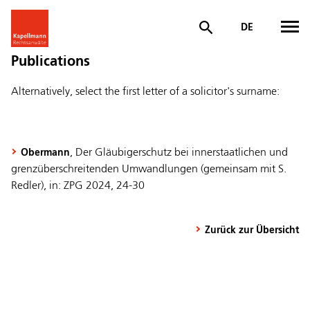
DE
Publications
Alternatively, select the first letter of a solicitor's surname:
, Der Gläubigerschutz bei innerstaatlichen und
Obermann
grenzüberschreitenden Umwandlungen (gemeinsam mit S.
Redler), in: ZPG 2024, 24-30
Zurück zur Übersicht