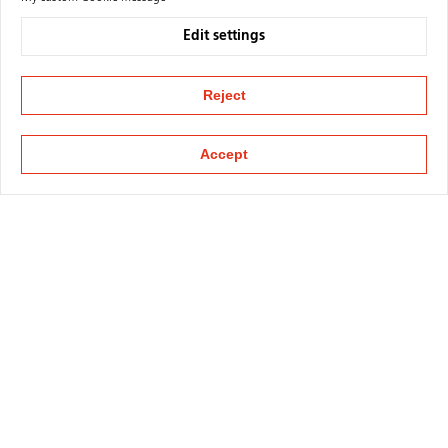
Edit settings
Reject
Accept