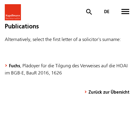
DE
Publications
Alternatively, select the first letter of a solicitor's surname:
, Plädoyer für die Tilgung des Verweises auf die HOAI
Fuchs
im BGB-E, BauR 2016, 1626
Zurück zur Übersicht