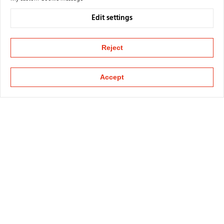
Edit settings
Reject
Accept