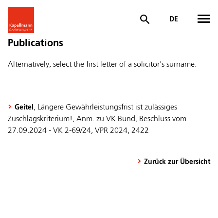
DE
Publications
Alternatively, select the first letter of a solicitor's surname:
, Längere Gewährleistungsfrist ist zulässiges
Geitel
Zuschlagskriterium!, Anm. zu VK Bund, Beschluss vom
27.09.2024 - VK 2-69/24, VPR 2024, 2422
Zurück zur Übersicht