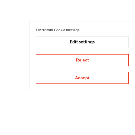
My custom Cookie message
Edit settings
Reject
Accept