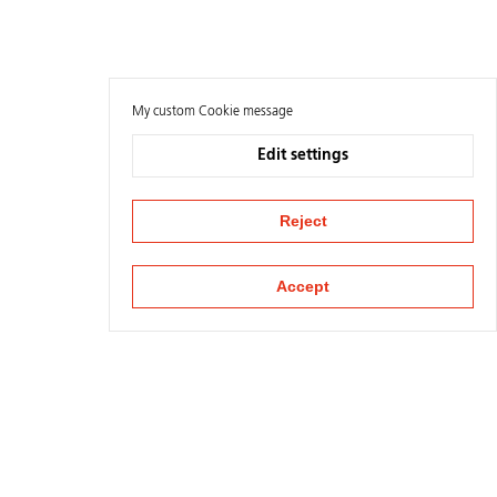
My custom Cookie message
Edit settings
Reject
Accept