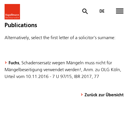
DE
Publications
Alternatively, select the first letter of a solicitor's surname:
, Schadensersatz wegen Mängeln muss nicht für
Fuchs
Mängelbeseitigung verwendet werden!, Anm. zu OLG Köln,
Urteil vom 10.11.2016 - 7 U 97/15, IBR 2017, 77
Zurück zur Übersicht