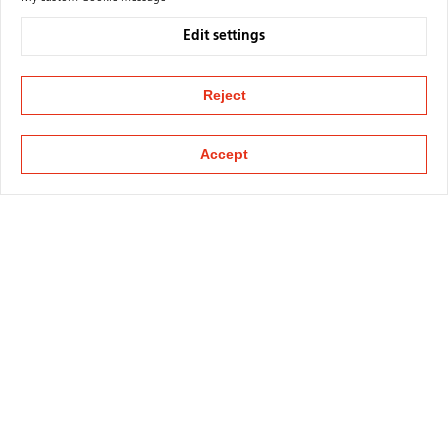
Edit settings
Reject
Accept