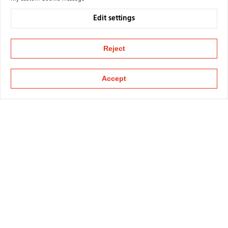
Edit settings
Reject
Accept