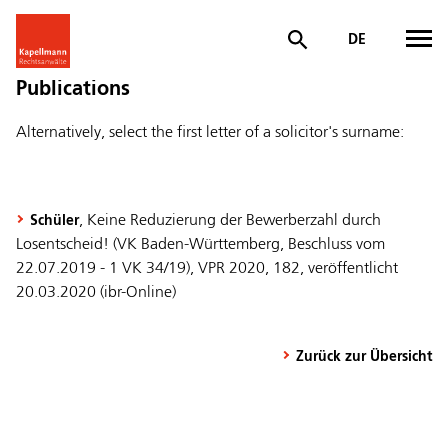
DE
Publications
Alternatively, select the first letter of a solicitor's surname:
, Keine Reduzierung der Bewerberzahl durch
Schüler
Losentscheid! (VK Baden-Württemberg, Beschluss vom
22.07.2019 - 1 VK 34/19), VPR 2020, 182, veröffentlicht
20.03.2020 (ibr-Online)
Zurück zur Übersicht