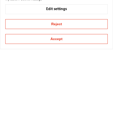
Edit settings
Reject
Accept