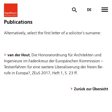
DE
Publications
Alternatively, select the first letter of a solicitor's surname:
, Die Honorarordnung für Architekten und
van der Hout
Ingenieure im Fadenkreuz der Europäischen Kommission –
Testverfahren für eine weitere Liberalisierung der freien Be-
rufe in Europa?, ZEuS 2017, Heft 1, S. 23 ff.
Zurück zur Übersicht