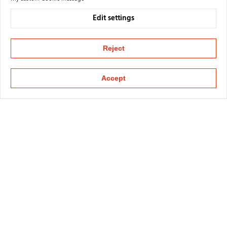
Edit settings
Reject
Accept