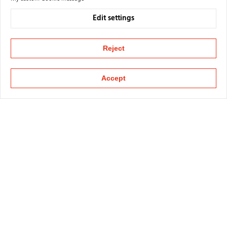
Edit settings
Reject
Accept