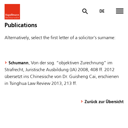
DE
Publications
Alternatively, select the first letter of a solicitor's surname:
, Von der sog. “objektiven Zurechnung” im
Schumann
Strafrecht, Juristische Ausbildung (JA) 2008, 408 ff. 2012
übersetzt ins Chinesische von Dr. Guisheng Cai, erschienen
in Tsinghua Law Review 2013, 213 ff.
Zurück zur Übersicht