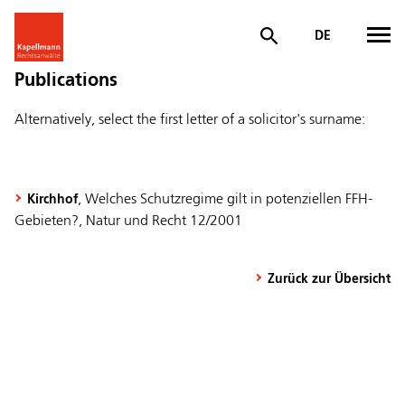
DE
Publications
Alternatively, select the first letter of a solicitor's surname:
, Welches Schutzregime gilt in potenziellen FFH-
Kirchhof
Gebieten?, Natur und Recht 12/2001
Zurück zur Übersicht