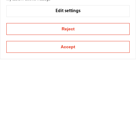
Edit settings
Reject
Accept