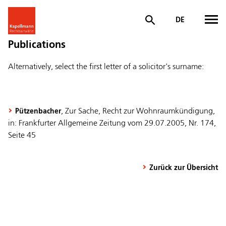
DE
Publications
Alternatively, select the first letter of a solicitor's surname:
, Zur Sache, Recht zur Wohnraumkündigung,
Pützenbacher
in: Frankfurter Allgemeine Zeitung vom 29.07.2005, Nr. 174,
Seite 45
Zurück zur Übersicht