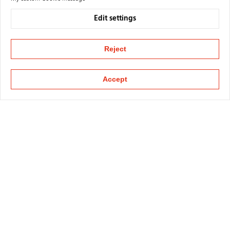
Edit settings
Reject
Accept