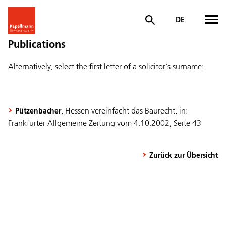
DE
Publications
Alternatively, select the first letter of a solicitor's surname:
, Hessen vereinfacht das Baurecht, in:
Pützenbacher
Frankfurter Allgemeine Zeitung vom 4.10.2002, Seite 43
Zurück zur Übersicht