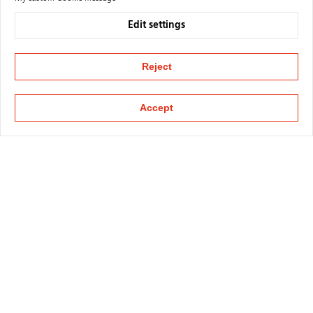
Edit settings
Reject
Accept