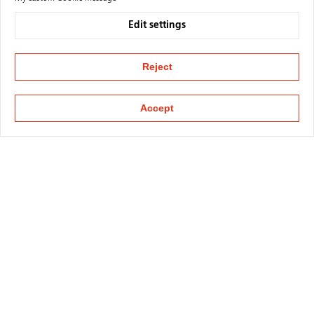
Edit settings
Reject
Accept