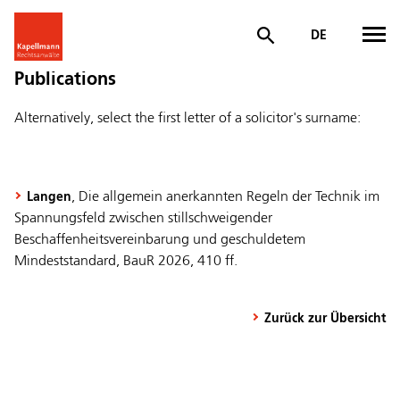
DE
Publications
Alternatively, select the first letter of a solicitor's surname:
, Die allgemein anerkannten Regeln der Technik im
Langen
Spannungsfeld zwischen stillschweigender
Beschaffenheitsvereinbarung und geschuldetem
Mindeststandard, BauR 2026, 410 ff.
Zurück zur Übersicht